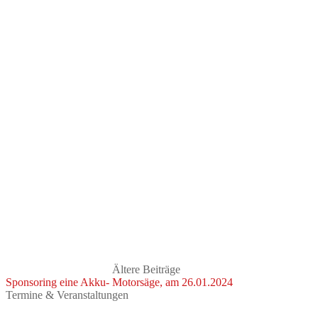
Ältere Beiträge
Sponsoring eine Akku- Motorsäge, am 26.01.2024
Termine & Veranstaltungen