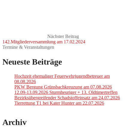
Nächster Beitrag
142.Mitgliederversammlung am 17.02.2024
Termine & Veranstaltungen
Neueste Beiträge
Hochzeit ehemaliger Feuerwehrjugendbetreuer am
08.08.2026
PKW Bergung Grünsbachkreuzung am 07.08.2026
12.09-13.09.2026 Sturmheuriger + 13. Oldtimertreffen
Bezirksübergreifender Schadstoffeinsatz am 24.07.2026
Tierrettung T1 bei Kater Hunter am 22.07.2026
Archiv