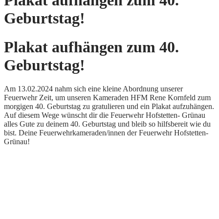
Plakat aufhängen zum 40.
Geburtstag!
Plakat aufhängen zum 40.
Geburtstag!
Am 13.02.2024 nahm sich eine kleine Abordnung unserer
Feuerwehr Zeit, um unseren Kameraden HFM Rene Kornfeld zum
morgigen 40. Geburtstag zu gratulieren und ein Plakat aufzuhängen.
Auf diesem Wege wünscht dir die Feuerwehr Hofstetten- Grünau
alles Gute zu deinem 40. Geburtstag und bleib so hilfsbereit wie du
bist. Deine Feuerwehrkameraden/innen der Feuerwehr Hofstetten-
Grünau!