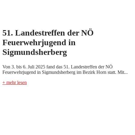
51. Landestreffen der NÖ
Feuerwehrjugend in
Sigmundsherberg
Von 3. bis 6. Juli 2025 fand das 51. Landestreffen der NÖ
Feuerwehrjugend in Sigmundsherberg im Bezirk Horn statt. Mit...
+ mehr lesen