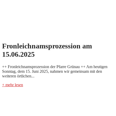
Fronleichnamsprozession am
15.06.2025
++ Fronleichnamsprozession der Pfarre Grünau ++ Am heutigen
Sonntag, dem 15. Juni 2025, nahmen wir gemeinsam mit den
weiteren örtlichen...
+ mehr lesen