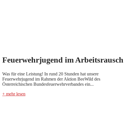
Feuerwehrjugend im Arbeitsrausch
Was für eine Leistung! In rund 20 Stunden hat unsere
Feuerwehrjugend im Rahmen der Aktion BeeWild des
Österreichischen Bundesfeuerwehrverbandes ein...
+ mehr lesen