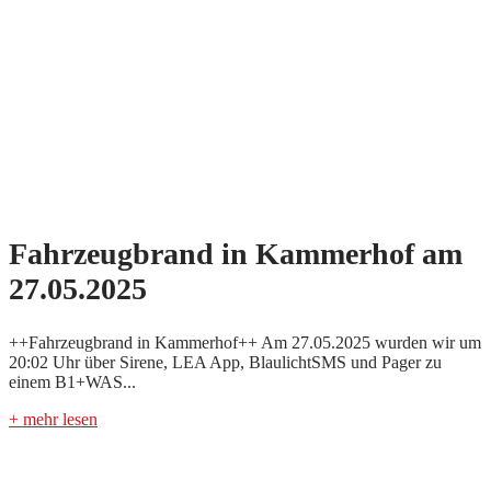
Fahrzeugbrand in Kammerhof am
27.05.2025
++Fahrzeugbrand in Kammerhof++ Am 27.05.2025 wurden wir um
20:02 Uhr über Sirene, LEA App, BlaulichtSMS und Pager zu
einem B1+WAS...
+ mehr lesen