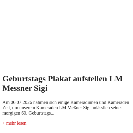
Geburtstags Plakat aufstellen LM
Messner Sigi
Am 06.07.2026 nahmen sich einige Kameradinnen und Kameraden
Zeit, um unserem Kameraden LM Meßner Sigi anlässlich seines
morgigen 60. Geburtstags...
+ mehr lesen