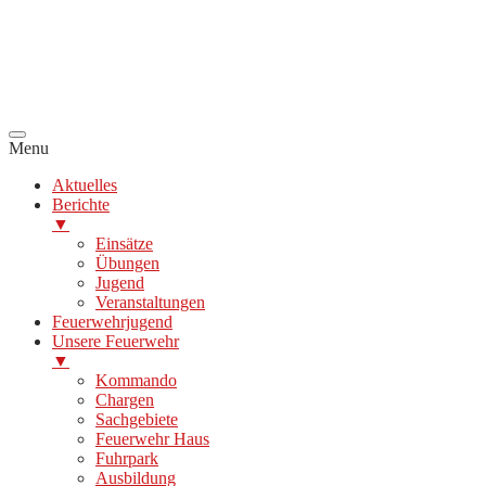
Menu
Aktuelles
Berichte
▼
Einsätze
Übungen
Jugend
Veranstaltungen
Feuerwehrjugend
Unsere Feuerwehr
▼
Kommando
Chargen
Sachgebiete
Feuerwehr Haus
Fuhrpark
Ausbildung