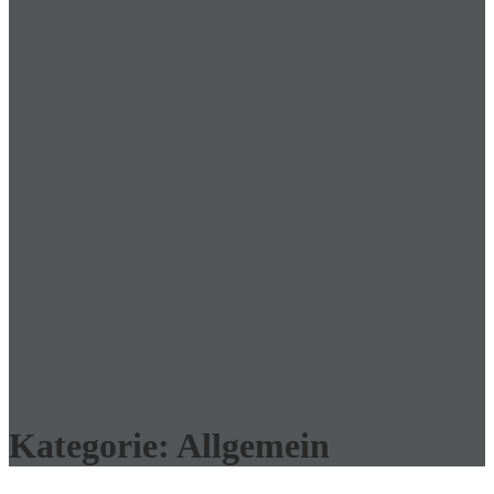
Kategorie:
Allgemein