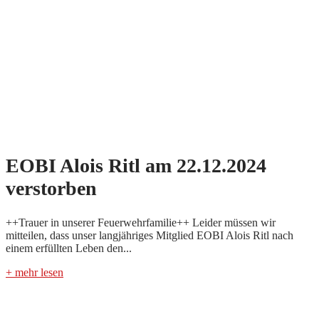
EOBI Alois Ritl am 22.12.2024
verstorben
++Trauer in unserer Feuerwehrfamilie++ Leider müssen wir
mitteilen, dass unser langjähriges Mitglied EOBI Alois Ritl nach
einem erfüllten Leben den...
+ mehr lesen