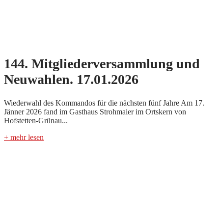
144. Mitgliederversammlung und
Neuwahlen. 17.01.2026
Wiederwahl des Kommandos für die nächsten fünf Jahre Am 17.
Jänner 2026 fand im Gasthaus Strohmaier im Ortskern von
Hofstetten-Grünau...
+ mehr lesen