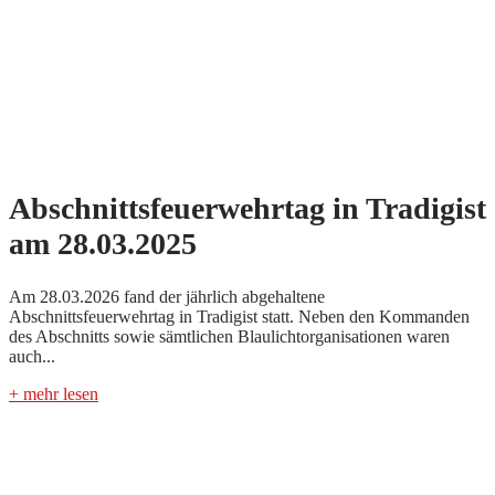
Abschnittsfeuerwehrtag in Tradigist
am 28.03.2025
Am 28.03.2026 fand der jährlich abgehaltene
Abschnittsfeuerwehrtag in Tradigist statt. Neben den Kommanden
des Abschnitts sowie sämtlichen Blaulichtorganisationen waren
auch...
+ mehr lesen