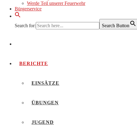
Werde Teil unserer Feuerwehr
Bürgerservice
Search for:
Search Button
AKTUELLES
BERICHTE
EINSÄTZE
ÜBUNGEN
JUGEND