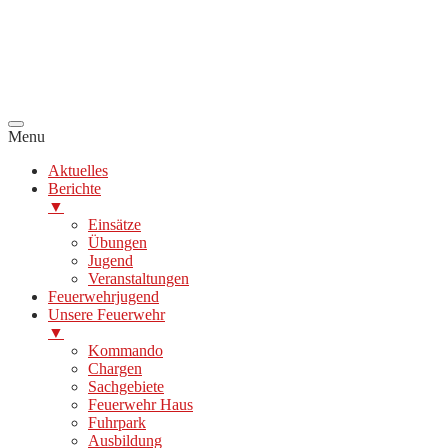
Menu
Aktuelles
Berichte
▼
Einsätze
Übungen
Jugend
Veranstaltungen
Feuerwehrjugend
Unsere Feuerwehr
▼
Kommando
Chargen
Sachgebiete
Feuerwehr Haus
Fuhrpark
Ausbildung