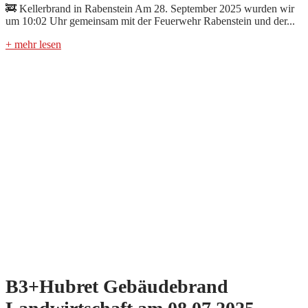
🚒 Kellerbrand in Rabenstein Am 28. September 2025 wurden wir
um 10:02 Uhr gemeinsam mit der Feuerwehr Rabenstein und der...
+ mehr lesen
B3+Hubret Gebäudebrand