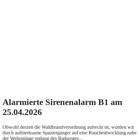
Alarmierte Sirenenalarm B1 am
25.04.2026
Obwohl derzeit die Waldbrandverordnung aufrecht ist, wurden wir
durch aufmerksame Spaziergänger auf eine Rauchentwicklung nahe
der Wehranlage entlang des Radweges...