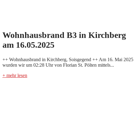
Wohnhausbrand B3 in Kirchberg
am 16.05.2025
++ Wohnhausbrand in Kirchberg, Soisgegend ++ Am 16. Mai 2025
wurden wir um 02:28 Uhr von Florian St. Pölten mittels...
+ mehr lesen