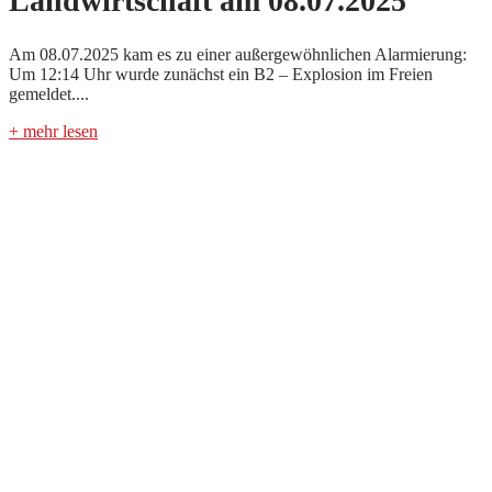
Landwirtschaft am 08.07.2025
Am 08.07.2025 kam es zu einer außergewöhnlichen Alarmierung:
Um 12:14 Uhr wurde zunächst ein B2 – Explosion im Freien
gemeldet....
+ mehr lesen