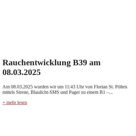
Rauchentwicklung B39 am
08.03.2025
Am 08.03.2025 wurden wir um 11:43 Uhr von Florian St. Pölten
mittels Sirene, Blaulicht-SMS und Pager zu einem B1 –...
+ mehr lesen