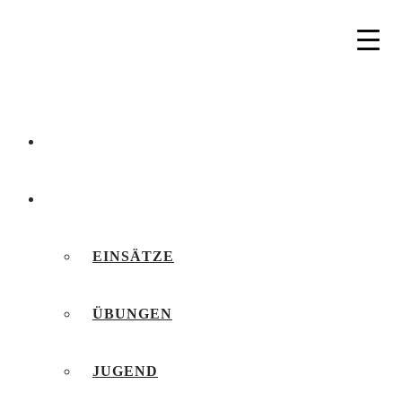
AKTUELLES
BERICHTE
EINSÄTZE
ÜBUNGEN
JUGEND