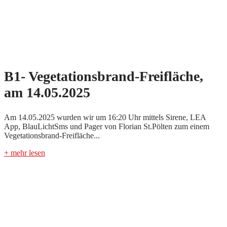
B1- Vegetationsbrand-Freifläche,
am 14.05.2025
Am 14.05.2025 wurden wir um 16:20 Uhr mittels Sirene, LEA
App, BlauLichtSms und Pager von Florian St.Pölten zum einem
Vegetationsbrand-Freifläche...
+ mehr lesen