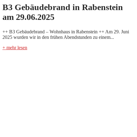
B3 Gebäudebrand in Rabenstein
am 29.06.2025
++ B3 Gebäudebrand – Wohnhaus in Rabenstein ++ Am 29. Juni
2025 wurden wir in den frühen Abendstunden zu einem...
+ mehr lesen