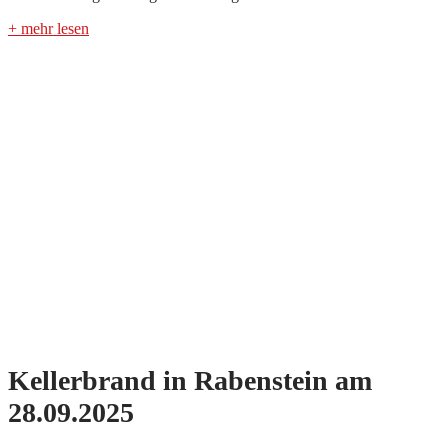
+ mehr lesen
Kellerbrand in Rabenstein am
28.09.2025