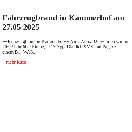
Fahrzeugbrand in Kammerhof am
27.05.2025
++Fahrzeugbrand in Kammerhof++ Am 27.05.2025 wurden wir um
20:02 Uhr über Sirene, LEA App, BlaulichtSMS und Pager zu
einem B1+WAS...
+ mehr lesen