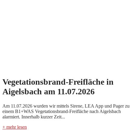
Vegetationsbrand-Freifläche in
Aigelsbach am 11.07.2026
Am 11.07.2026 wurden wir mittels Sirene, LEA App und Pager zu
einem B1+WAS Vegetationsbrand-Freifläche nach Aigelsbach
alarmiert. Innerhalb kurzer Zeit...
+ mehr lesen