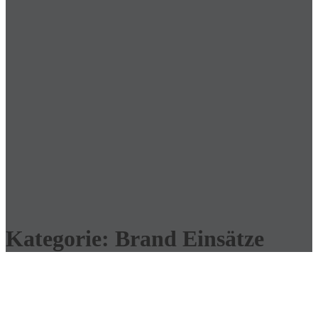
Kategorie:
Brand Einsätze