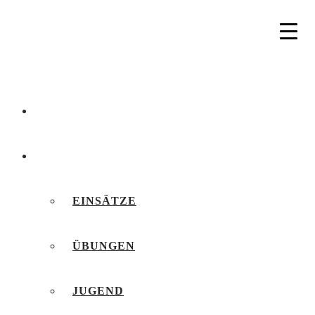
AKTUELLES
BERICHTE
EINSÄTZE
ÜBUNGEN
JUGEND