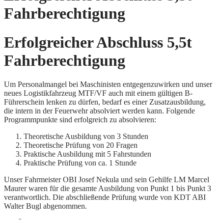
Fahrberechtigung
Erfolgreicher Abschluss 5,5t
Fahrberechtigung
Um Personalmangel bei Maschinisten entgegenzuwirken und unser
neues Logistikfahrzeug MTF/VF auch mit einem gültigen B-
Führerschein lenken zu dürfen, bedarf es einer Zusatzausbildung,
die intern in der Feuerwehr absolviert werden kann. Folgende
Programmpunkte sind erfolgreich zu absolvieren:
Theoretische Ausbildung von 3 Stunden
Theoretische Prüfung von 20 Fragen
Praktische Ausbildung mit 5 Fahrstunden
Praktische Prüfung von ca. 1 Stunde
Unser Fahrmeister OBI Josef Nekula und sein Gehilfe LM Marcel
Maurer waren für die gesamte Ausbildung von Punkt 1 bis Punkt 3
verantwortlich. Die abschließende Prüfung wurde von KDT ABI
Walter Bugl abgenommen.