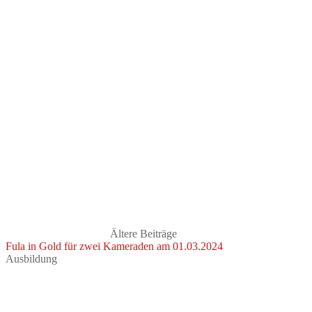
Ältere Beiträge
Fula in Gold für zwei Kameraden am 01.03.2024
Ausbildung