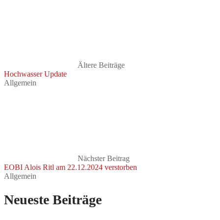
Ältere Beiträge
Hochwasser Update
Allgemein
Nächster Beitrag
EOBI Alois Ritl am 22.12.2024 verstorben
Allgemein
Neueste Beiträge