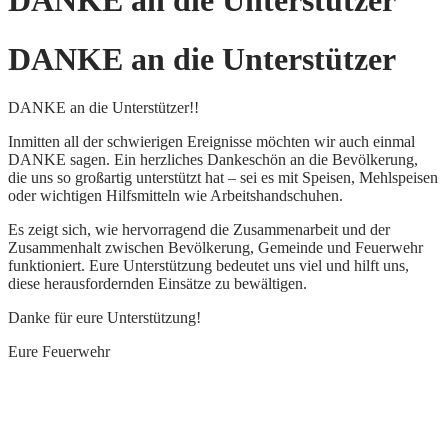
DANKE an die Unterstützer
DANKE an die Unterstützer
DANKE an die Unterstützer!!
Inmitten all der schwierigen Ereignisse möchten wir auch einmal
DANKE sagen. Ein herzliches Dankeschön an die Bevölkerung,
die uns so großartig unterstützt hat – sei es mit Speisen, Mehlspeisen
oder wichtigen Hilfsmitteln wie Arbeitshandschuhen.
Es zeigt sich, wie hervorragend die Zusammenarbeit und der
Zusammenhalt zwischen Bevölkerung, Gemeinde und Feuerwehr
funktioniert. Eure Unterstützung bedeutet uns viel und hilft uns,
diese herausfordernden Einsätze zu bewältigen.
Danke für eure Unterstützung!
Eure Feuerwehr