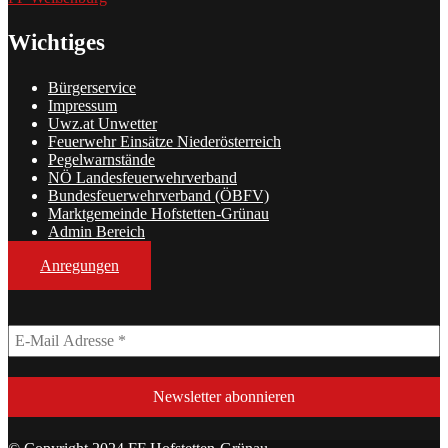
Wichtiges
Bürgerservice
Impressum
Uwz.at Unwetter
Feuerwehr Einsätze Niederösterreich
Pegelwarnstände
NÖ Landesfeuerwehrverband
Bundesfeuerwehrverband (ÖBFV)
Marktgemeinde Hofstetten-Grünau
Admin Bereich
Anregungen