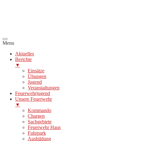
Menu
Aktuelles
Berichte
▼
Einsätze
Übungen
Jugend
Veranstaltungen
Feuerwehrjugend
Unsere Feuerwehr
▼
Kommando
Chargen
Sachgebiete
Feuerwehr Haus
Fuhrpark
Ausbildung