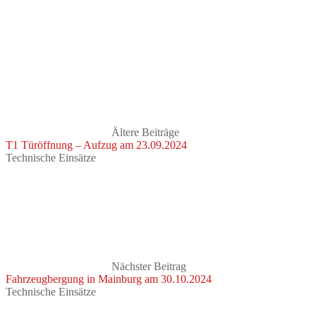
Ältere Beiträge
T1 Türöffnung – Aufzug am 23.09.2024
Technische Einsätze
Nächster Beitrag
Fahrzeugbergung in Mainburg am 30.10.2024
Technische Einsätze