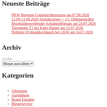
Neueste Beiträge
PKW Bergung Grünsbachkreuzung am 07.08.2026
12.09-13.09.2026 Sturmheuriger + 13. Oldtimertreffen
Bezirksübergreifender Schadstoffeinsatz am 24.07.2026
Tierrettung T1 bei Kater Hunter am 22.07.2026
Defekter Hydraulikschlauch bei LKW am 16.07.2026
Archiv
Archiv
Kategorien
Allgemein
Ausbildung
Brand Einsätze
Bürgerservice