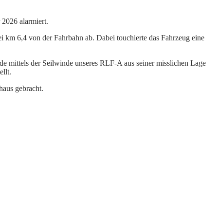
2026 alarmiert.
 km 6,4 von der Fahrbahn ab. Dabei touchierte das Fahrzeug eine
de mittels der Seilwinde unseres RLF-A aus seiner misslichen Lage
llt.
haus gebracht.