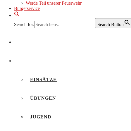
Werde Teil unserer Feuerwehr
Bürgerservice
Search for:
Search Button
AKTUELLES
BERICHTE
EINSÄTZE
ÜBUNGEN
JUGEND