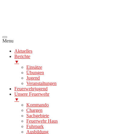
Menu
Aktuelles
Berichte
▼
Einsätze
Übungen
Jugend
Veranstaltungen
Feuerwehrjugend
Unsere Feuerwehr
▼
Kommando
Chargen
Sachgebiete
Feuerwehr Haus
Fuhrpark
Ausbildung