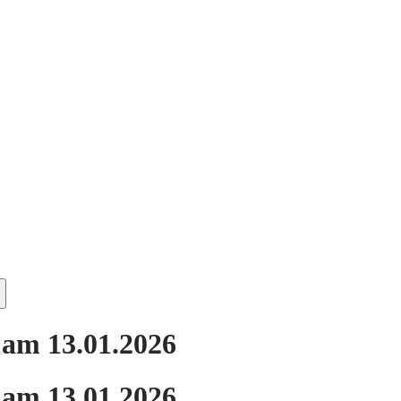
 am 13.01.2026
 am 13.01.2026