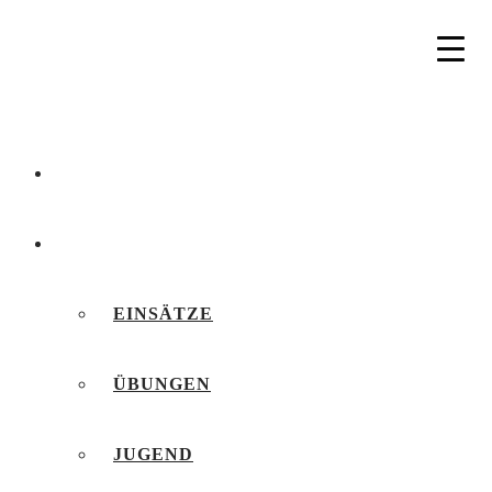
AKTUELLES
BERICHTE
EINSÄTZE
ÜBUNGEN
JUGEND