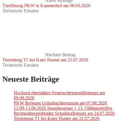
Ältere Beiträge
Türöffnung PKW in Kammerhof am 06.03.2026
Technische Einsätze
Nächster Beitrag
Tierrettung T1 bei Kater Hunter am 22.07.2026
Technische Einsätze
Neueste Beiträge
Hochzeit ehemaliger Feuerwehrjugendbetreuer am
08.08.2026
PKW Bergung Grünsbachkreuzung am 07.08.2026
12.09-13.09.2026 Sturmheuriger + 13. Oldtimertreffen
Bezirksübergreifender Schadstoffeinsatz am 24.07.2026
Tierrettung T1 bei Kater Hunter am 22.07.2026