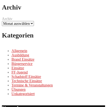
Archiv
Archiv
Kategorien
Allgemein
Ausbildung
Brand Einsätze
Bürgerservice
Einsätze
FF-Jugend
Schadstoff Einsätze
Technische Einsätze
Termine & Veranstaltungen
Übungen
Unkategorisiert