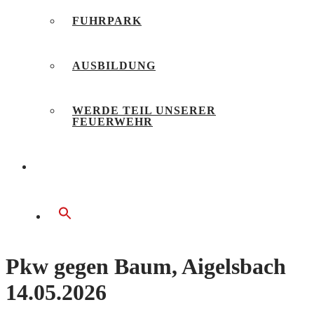
FUHRPARK
AUSBILDUNG
WERDE TEIL UNSERER
FEUERWEHR
BÜRGERSERVICE
Pkw gegen Baum, Aigelsbach
14.05.2026