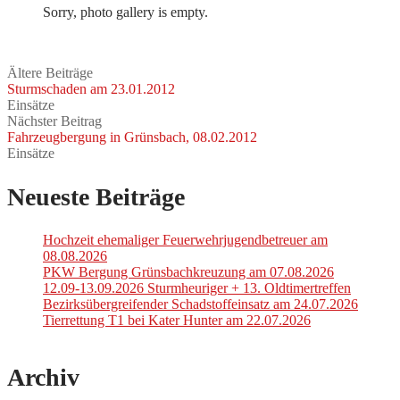
Sorry, photo gallery is empty.
Ältere Beiträge
Sturmschaden am 23.01.2012
Einsätze
Nächster Beitrag
Fahrzeugbergung in Grünsbach, 08.02.2012
Einsätze
Neueste Beiträge
Hochzeit ehemaliger Feuerwehrjugendbetreuer am
08.08.2026
PKW Bergung Grünsbachkreuzung am 07.08.2026
12.09-13.09.2026 Sturmheuriger + 13. Oldtimertreffen
Bezirksübergreifender Schadstoffeinsatz am 24.07.2026
Tierrettung T1 bei Kater Hunter am 22.07.2026
Archiv