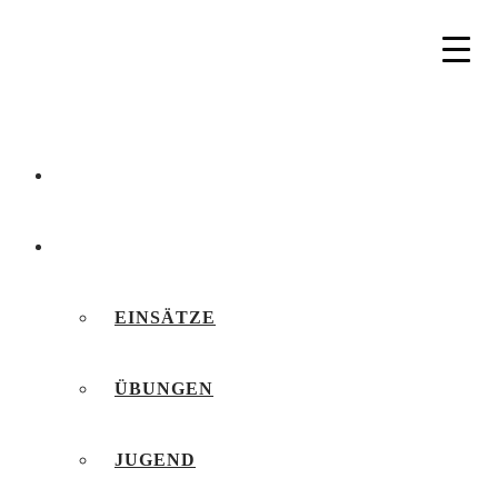
AKTUELLES
BERICHTE
EINSÄTZE
ÜBUNGEN
JUGEND