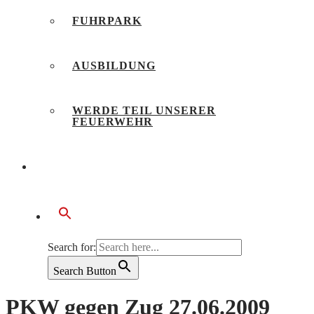
FUHRPARK
AUSBILDUNG
WERDE TEIL UNSERER
FEUERWEHR
BÜRGERSERVICE
Search for:
Search Button
PKW gegen Zug 27.06.2009