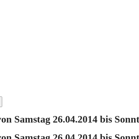
on Samstag 26.04.2014 bis Sonnt
on Samstag 26.04.2014 bis Sonnt