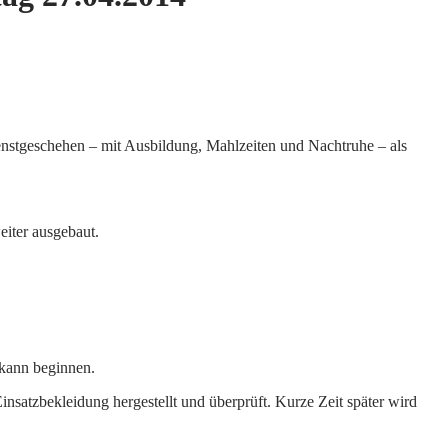
ienstgeschehen – mit Ausbildung, Mahlzeiten und Nachtruhe – als
eiter ausgebaut.
 kann beginnen.
insatzbekleidung hergestellt und überprüft. Kurze Zeit später wird