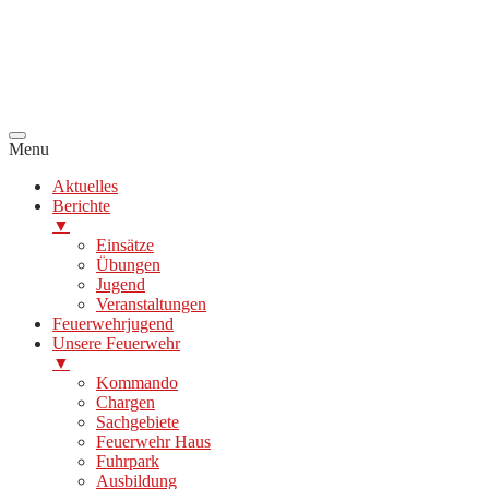
Menu
Aktuelles
Berichte
▼
Einsätze
Übungen
Jugend
Veranstaltungen
Feuerwehrjugend
Unsere Feuerwehr
▼
Kommando
Chargen
Sachgebiete
Feuerwehr Haus
Fuhrpark
Ausbildung