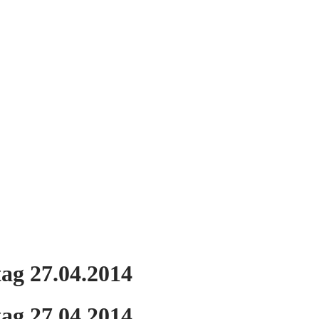
ag 27.04.2014
ag 27.04.2014