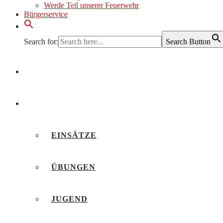
Werde Teil unserer Feuerwehr
Bürgerservice
Search for:
Search Button
AKTUELLES
BERICHTE
EINSÄTZE
ÜBUNGEN
JUGEND