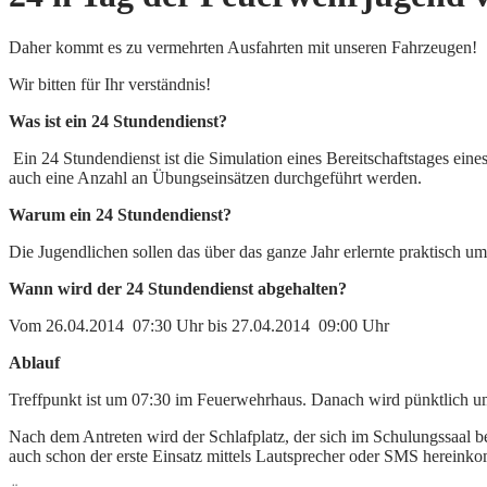
Daher kommt es zu vermehrten Ausfahrten mit unseren Fahrzeugen!
Wir bitten für Ihr verständnis!
Was ist ein 24 Stundendienst?
Ein 24 Stundendienst ist die Simulation eines Bereitschaftstages e
auch eine Anzahl an Übungseinsätzen durchgeführt werden.
Warum ein 24 Stundendienst?
Die Jugendlichen sollen das über das ganze Jahr erlernte praktisch 
Wann wird der 24 Stundendienst abgehalten?
Vom 26.04.2014 07:30 Uhr bis 27.04.2014 09:00 Uhr
Ablauf
Treffpunkt ist um 07:30 im Feuerwehrhaus. Danach wird pünktlich 
Nach dem Antreten wird der Schlafplatz, der sich im Schulungssaal bef
auch schon der erste Einsatz mittels Lautsprecher oder SMS hereink