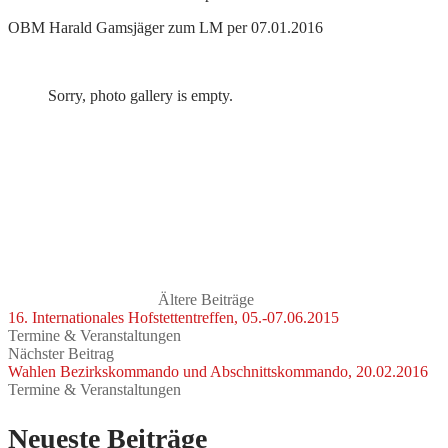
OBM Harald Gamsjäger zum LM per 07.01.2016
Sorry, photo gallery is empty.
Ältere Beiträge
16. Internationales Hofstettentreffen, 05.-07.06.2015
Termine & Veranstaltungen
Nächster Beitrag
Wahlen Bezirkskommando und Abschnittskommando, 20.02.2016
Termine & Veranstaltungen
Neueste Beiträge