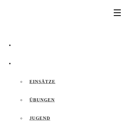
AKTUELLES
BERICHTE
EINSÄTZE
ÜBUNGEN
JUGEND