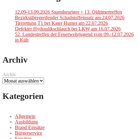
12.09-13.09.2026 Sturmheuriger + 13. Oldtimertreffen
Bezirksübergreifender Schadstoffeinsatz am 24.07.2026
Tierrettung T1 bei Kater Hunter am 22.07.2026
Defekter Hydraulikschlauch bei LKW am 16.07.2026
52. Landestreffen der Feuerwehrjugend vom 09.-12.07.2026
in Küb
Archiv
Archiv
Kategorien
Allgemein
Ausbildung
Brand Einsätze
Bürgerservice
Einsätze