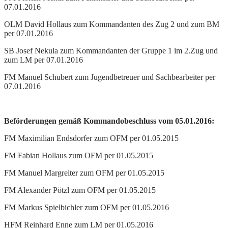
07.01.2016
OLM David Hollaus zum Kommandanten des Zug 2 und zum BM
per 07.01.2016
SB Josef Nekula zum Kommandanten der Gruppe 1 im 2.Zug und
zum LM per 07.01.2016
FM Manuel Schubert zum Jugendbetreuer und Sachbearbeiter per
07.01.2016
Beförderungen gemäß Kommandobeschluss vom 05.01.2016:
FM Maximilian Endsdorfer zum OFM per 01.05.2015
FM Fabian Hollaus zum OFM per 01.05.2015
FM Manuel Margreiter zum OFM per 01.05.2015
FM Alexander Pötzl zum OFM per 01.05.2015
FM Markus Spielbichler zum OFM per 01.05.2016
HFM Reinhard Enne zum LM per 01.05.2016