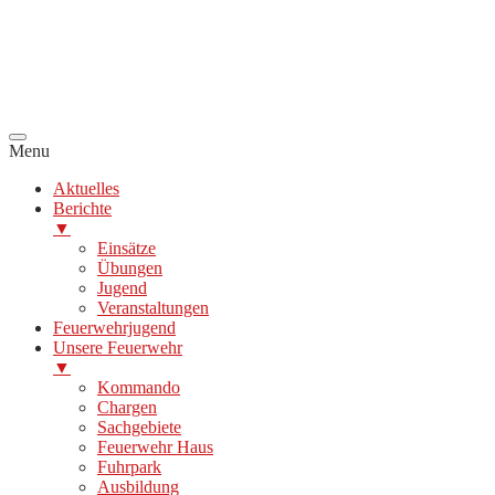
Menu
Aktuelles
Berichte
▼
Einsätze
Übungen
Jugend
Veranstaltungen
Feuerwehrjugend
Unsere Feuerwehr
▼
Kommando
Chargen
Sachgebiete
Feuerwehr Haus
Fuhrpark
Ausbildung