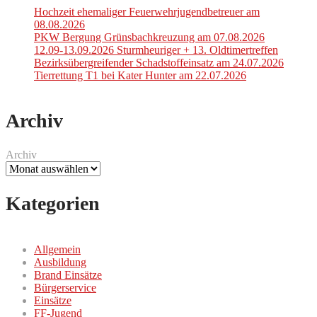
Hochzeit ehemaliger Feuerwehrjugendbetreuer am
08.08.2026
PKW Bergung Grünsbachkreuzung am 07.08.2026
12.09-13.09.2026 Sturmheuriger + 13. Oldtimertreffen
Bezirksübergreifender Schadstoffeinsatz am 24.07.2026
Tierrettung T1 bei Kater Hunter am 22.07.2026
Archiv
Archiv
Kategorien
Allgemein
Ausbildung
Brand Einsätze
Bürgerservice
Einsätze
FF-Jugend