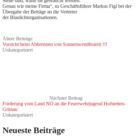
Stelle sind, wann sie gebraucht werden.
Genau wie meine Firma“, so Geschäftsführer Markus Figl bei der
Übergabe der Beträge an die Vertreter
der Blaulichtorganisationen.
Ältere Beiträge
Vorsicht beim Abbrennen von Sonnenwendfeuern !!!
Unkategorisiert
Nächster Beitrag
Förderung vom Land NÖ an die Feuerwehrjugend Hofstetten-
Grünau
Unkategorisiert
Neueste Beiträge