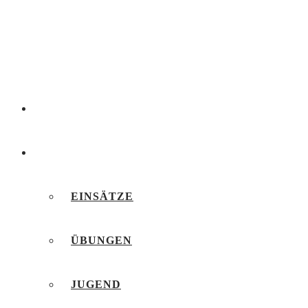
AKTUELLES
BERICHTE
EINSÄTZE
ÜBUNGEN
JUGEND