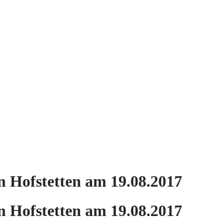
 Hofstetten am 19.08.2017
 Hofstetten am 19.08.2017