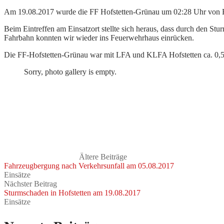
Am 19.08.2017 wurde die FF Hofstetten-Grünau um 02:28 Uhr von Fl
Beim Eintreffen am Einsatzort stellte sich heraus, dass durch den Stu
Fahrbahn konnten wir wieder ins Feuerwehrhaus einrücken.
Die FF-Hofstetten-Grünau war mit LFA und KLFA Hofstetten ca. 0,5
Sorry, photo gallery is empty.
Ältere Beiträge
Fahrzeugbergung nach Verkehrsunfall am 05.08.2017
Einsätze
Nächster Beitrag
Sturmschaden in Hofstetten am 19.08.2017
Einsätze