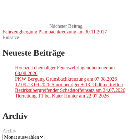
Nächster Beitrag
Fahrzeugbergung Plambachkreuzung am 30.11.2017
Einsätze
Neueste Beiträge
Hochzeit ehemaliger Feuerwehrjugendbetreuer am
08.08.2026
PKW Bergung Grünsbachkreuzung am 07.08.2026
12.09-13.09.2026 Sturmheuriger + 13. Oldtimertreffen
Bezirksübergreifender Schadstoffeinsatz am 24.07.2026
Tierrettung T1 bei Kater Hunter am 22.07.2026
Archiv
Archiv