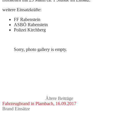
weitere Einsatzkräfte:
FF Rabenstein
ASBÖ Rabenstein
Polizei Kirchberg
Sorry, photo gallery is empty.
Ältere Beiträge
Fahrzeugbrand in Plambach, 16.09.2017
Brand Einsätze