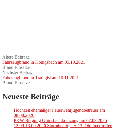
Ältere Beiträge
Fahrzeugbrand in Königsbach am 05.10.2021
Brand Einsätze
Nächster Beitrag
Fahrzeugbrand in Tradigist am 10.11.2021
Brand Einsätze
Neueste Beiträge
Hochzeit ehemaliger Feuerwehrjugendbetreuer am
08.08.2026
PKW Bergung Grünsbachkreuzung am 07.08.2026
12.09-13.09.2026 Sturmheuriger + 13. Oldtimertreffen