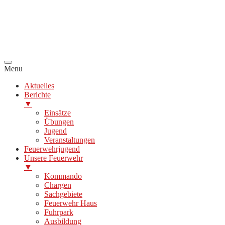
Menu
Aktuelles
Berichte
▼
Einsätze
Übungen
Jugend
Veranstaltungen
Feuerwehrjugend
Unsere Feuerwehr
▼
Kommando
Chargen
Sachgebiete
Feuerwehr Haus
Fuhrpark
Ausbildung