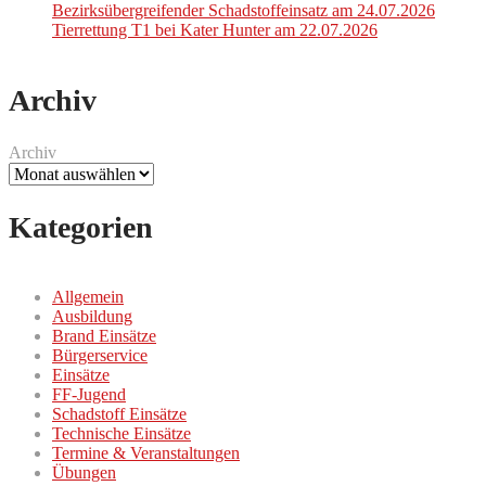
Bezirksübergreifender Schadstoffeinsatz am 24.07.2026
Tierrettung T1 bei Kater Hunter am 22.07.2026
Archiv
Archiv
Kategorien
Allgemein
Ausbildung
Brand Einsätze
Bürgerservice
Einsätze
FF-Jugend
Schadstoff Einsätze
Technische Einsätze
Termine & Veranstaltungen
Übungen