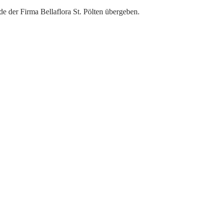
 der Firma Bellaflora St. Pölten übergeben.