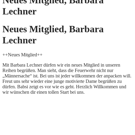
Neues Mitglied, Barbara
Lechner
Neues Mitglied, Barbara
Lechner
++Neues Mitglied++
Mit Barbara Lechner dürfen wir ein neues Mitglied in unseren
Reihen begrüßen. Man sieht, dass die Feuerwehr nicht nur
„Männersache“ ist. Bei uns ist jeder willkommen der anpacken will.
Freut uns sehr wieder eine junge motivierte Dame begrüßen zu
dürfen. Babsi zeigt es vor wie es geht. Herzlich Willkommen und
wir wünschen dir einen tollen Start bei uns.