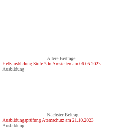
Ältere Beiträge
Heißausbildung Stufe 5 in Amstetten am 06.05.2023
Ausbildung
Nächster Beitrag
Ausbildungsprüfung Atemschutz am 21.10.2023
Ausbildung