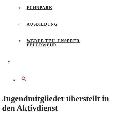
FUHRPARK
AUSBILDUNG
WERDE TEIL UNSERER
FEUERWEHR
BÜRGERSERVICE
Jugendmitglieder überstellt in
den Aktivdienst