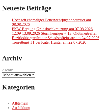
Neueste Beiträge
Hochzeit ehemaliger Feuerwehrjugendbetreuer am
08.08.2026
PKW Bergung Grünsbachkreuzung am 07.08.2026
12.09-13.09.2026 Sturmheuriger + 13. Oldtimertreffen
Bezirksübergreifender Schadstoffeinsatz am 24.07.2026
Tierrettung T1 bei Kater Hunter am 22.07.2026
Archiv
Archiv
Kategorien
Allgemein
Ausbildung