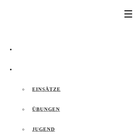
AKTUELLES
BERICHTE
EINSÄTZE
ÜBUNGEN
JUGEND