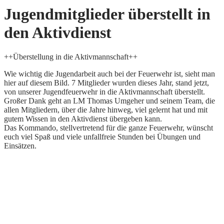
Jugendmitglieder überstellt in
den Aktivdienst
++Überstellung in die Aktivmannschaft++
Wie wichtig die Jugendarbeit auch bei der Feuerwehr ist, sieht man
hier auf diesem Bild. 7 Mitglieder wurden dieses Jahr, stand jetzt,
von unserer Jugendfeuerwehr in die Aktivmannschaft überstellt.
Großer Dank geht an LM Thomas Umgeher und seinem Team, die
allen Mitgliedern, über die Jahre hinweg, viel gelernt hat und mit
gutem Wissen in den Aktivdienst übergeben kann.
Das Kommando, stellvertretend für die ganze Feuerwehr, wünscht
euch viel Spaß und viele unfallfreie Stunden bei Übungen und
Einsätzen.