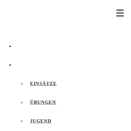
AKTUELLES
BERICHTE
EINSÄTZE
ÜBUNGEN
JUGEND