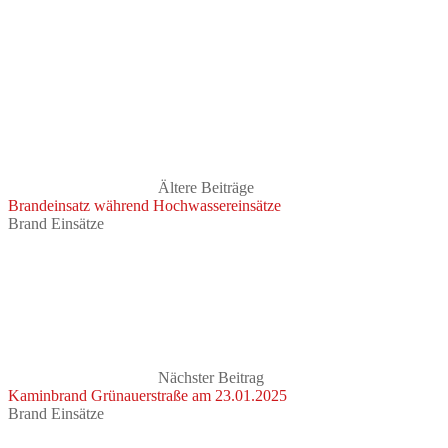
Ältere Beiträge
Brandeinsatz während Hochwassereinsätze
Brand Einsätze
Nächster Beitrag
Kaminbrand Grünauerstraße am 23.01.2025
Brand Einsätze