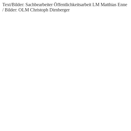
Text/Bilder: Sachbearbeiter Öffentlichkeitsarbeit LM Matthias Enne
/ Bilder: OLM Christoph Dirnberger