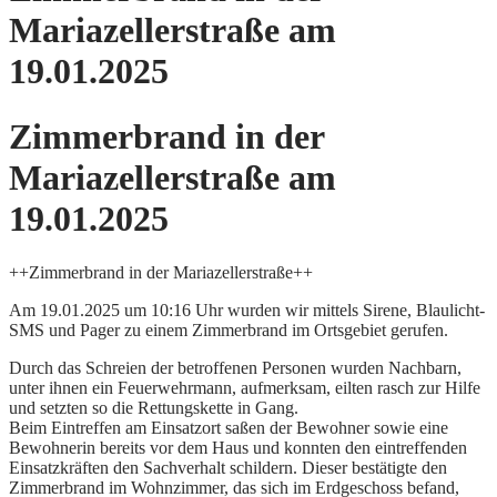
Mariazellerstraße am
19.01.2025
Zimmerbrand in der
Mariazellerstraße am
19.01.2025
++Zimmerbrand in der Mariazellerstraße++
Am 19.01.2025 um 10:16 Uhr wurden wir mittels Sirene, Blaulicht-
SMS und Pager zu einem Zimmerbrand im Ortsgebiet gerufen.
Durch das Schreien der betroffenen Personen wurden Nachbarn,
unter ihnen ein Feuerwehrmann, aufmerksam, eilten rasch zur Hilfe
und setzten so die Rettungskette in Gang.
Beim Eintreffen am Einsatzort saßen der Bewohner sowie eine
Bewohnerin bereits vor dem Haus und konnten den eintreffenden
Einsatzkräften den Sachverhalt schildern. Dieser bestätigte den
Zimmerbrand im Wohnzimmer, das sich im Erdgeschoss befand,