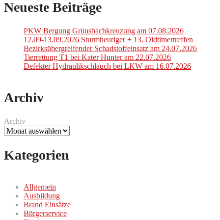
Neueste Beiträge
PKW Bergung Grünsbachkreuzung am 07.08.2026
12.09-13.09.2026 Sturmheuriger + 13. Oldtimertreffen
Bezirksübergreifender Schadstoffeinsatz am 24.07.2026
Tierrettung T1 bei Kater Hunter am 22.07.2026
Defekter Hydraulikschlauch bei LKW am 16.07.2026
Archiv
Archiv
Kategorien
Allgemein
Ausbildung
Brand Einsätze
Bürgerservice