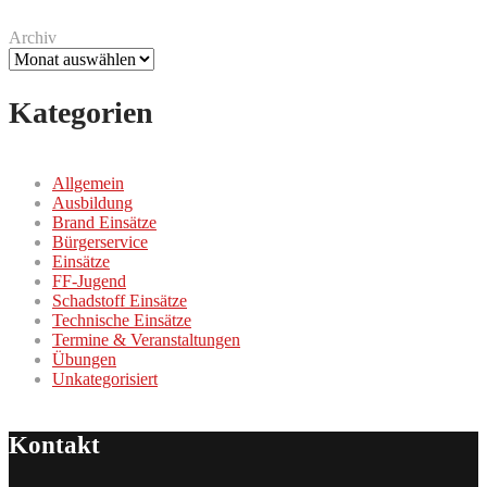
Archiv
Kategorien
Allgemein
Ausbildung
Brand Einsätze
Bürgerservice
Einsätze
FF-Jugend
Schadstoff Einsätze
Technische Einsätze
Termine & Veranstaltungen
Übungen
Unkategorisiert
Kontakt