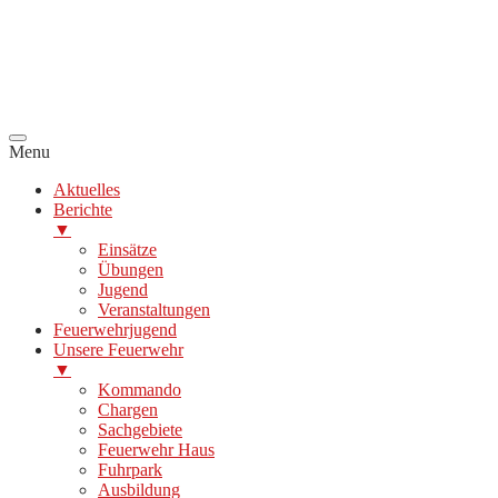
Menu
Aktuelles
Berichte
▼
Einsätze
Übungen
Jugend
Veranstaltungen
Feuerwehrjugend
Unsere Feuerwehr
▼
Kommando
Chargen
Sachgebiete
Feuerwehr Haus
Fuhrpark
Ausbildung