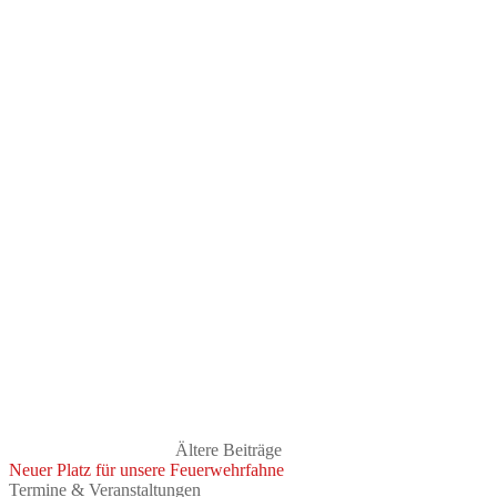
Ältere Beiträge
Neuer Platz für unsere Feuerwehrfahne
Termine & Veranstaltungen