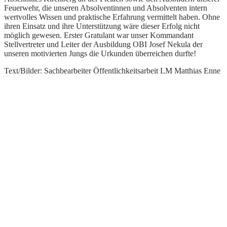
Feuerwehr, die unseren Absolventinnen und Absolventen intern
wertvolles Wissen und praktische Erfahrung vermittelt haben. Ohne
ihren Einsatz und ihre Unterstützung wäre dieser Erfolg nicht
möglich gewesen. Erster Gratulant war unser Kommandant
Stellvertreter und Leiter der Ausbildung OBI Josef Nekula der
unseren motivierten Jungs die Urkunden überreichen durfte!
Text/Bilder: Sachbearbeiter Öffentlichkeitsarbeit LM Matthias Enne