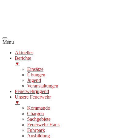
Menu
Aktuelles
Berichte
▼
Einsätze
Übungen
Jugend
Veranstaltungen
Feuerwehrjugend
Unsere Feuerwehr
▼
Kommando
Chargen
Sachgebiete
Feuerwehr Haus
Fuhrpark
Ausbildung