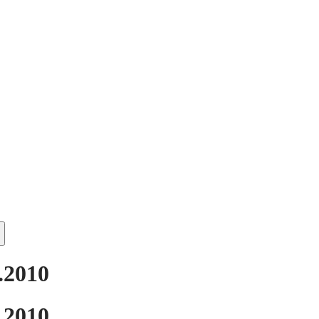
.2010
.2010