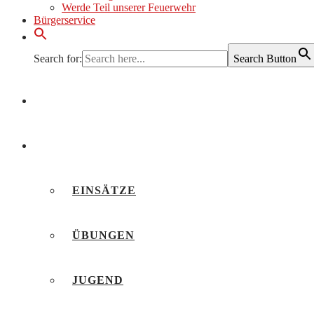
Werde Teil unserer Feuerwehr
Bürgerservice
Search for:
Search Button
AKTUELLES
BERICHTE
EINSÄTZE
ÜBUNGEN
JUGEND