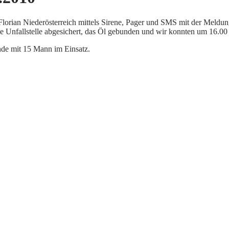
rian Niederösterreich mittels Sirene, Pager und SMS mit der Meldun
e Unfallstelle abgesichert, das Öl gebunden und wir konnten um 16.00
de mit 15 Mann im Einsatz.