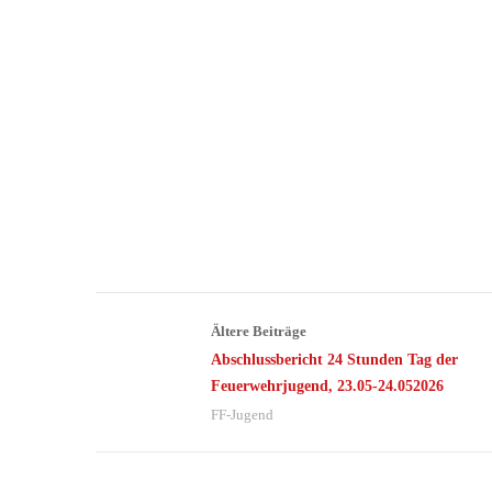
Ältere Beiträge
Abschlussbericht 24 Stunden Tag der
Feuerwehrjugend, 23.05-24.052026
FF-Jugend