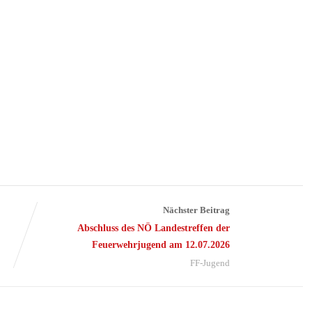
Nächster Beitrag
Abschluss des NÖ Landestreffen der
Feuerwehrjugend am 12.07.2026
FF-Jugend