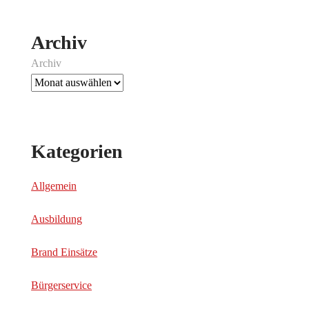
Archiv
Archiv
Kategorien
Allgemein
Ausbildung
Brand Einsätze
Bürgerservice