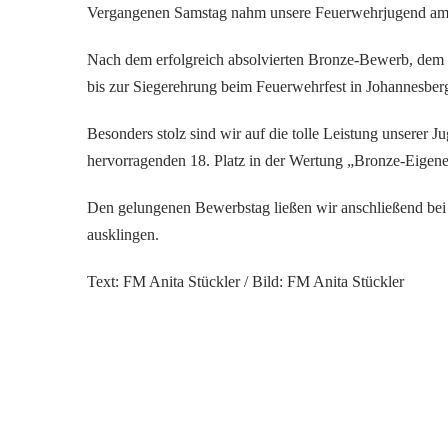
Vergangenen Samstag nahm unsere Feuerwehrjugend am B
Nach dem erfolgreich absolvierten Bronze-Bewerb, dem S
bis zur Siegerehrung beim Feuerwehrfest in Johannesber
Besonders stolz sind wir auf die tolle Leistung unserer 
hervorragenden 18. Platz in der Wertung „Bronze-Eigene
Den gelungenen Bewerbstag ließen wir anschließend bei
ausklingen.
Text: FM Anita Stückler / Bild: FM Anita Stückler