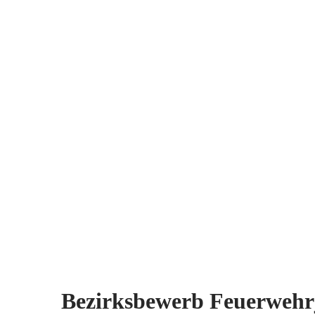
AKTUEL
Bezirksbewerb Feuerwehr