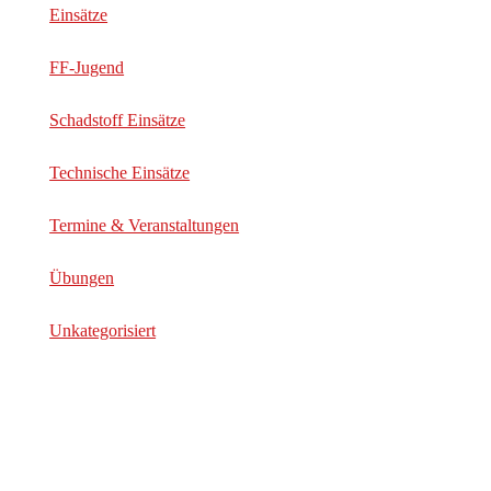
Einsätze
FF-Jugend
Schadstoff Einsätze
Technische Einsätze
Termine & Veranstaltungen
Übungen
Unkategorisiert