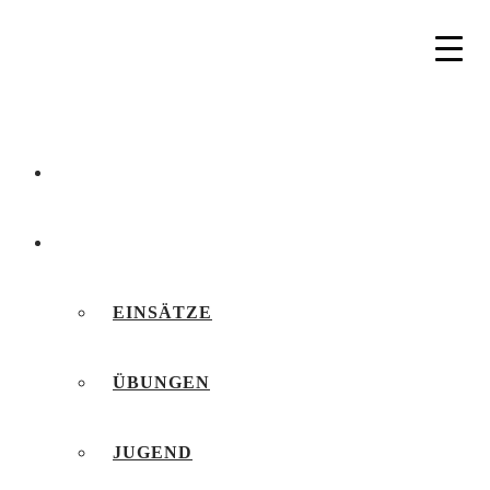
AKTUELLES
BERICHTE
EINSÄTZE
ÜBUNGEN
JUGEND