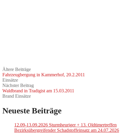
Ältere Beiträge
Fahrzeugbergung in Kammerhof, 20.2.2011
Einsätze
Nächster Beitrag
Waldbrand in Tradigist am 15.03.2011
Brand Einsätze
Neueste Beiträge
12.09-13.09.2026 Sturmheuriger + 13. Oldtimertreffen
Bezirksübergreifender Schadstoffeinsatz am 24.07.2026