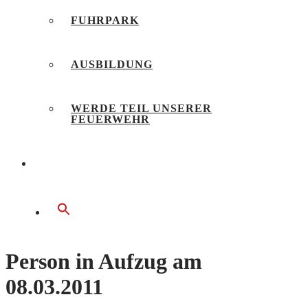
FUHRPARK
AUSBILDUNG
WERDE TEIL UNSERER
FEUERWEHR
BÜRGERSERVICE
Person in Aufzug am
08.03.2011