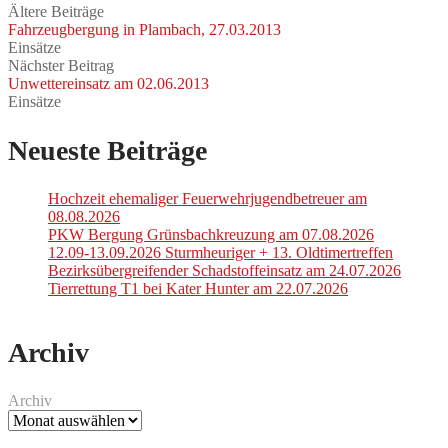
Ältere Beiträge
Fahrzeugbergung in Plambach, 27.03.2013
Einsätze
Nächster Beitrag
Unwettereinsatz am 02.06.2013
Einsätze
Neueste Beiträge
Hochzeit ehemaliger Feuerwehrjugendbetreuer am
08.08.2026
PKW Bergung Grünsbachkreuzung am 07.08.2026
12.09-13.09.2026 Sturmheuriger + 13. Oldtimertreffen
Bezirksübergreifender Schadstoffeinsatz am 24.07.2026
Tierrettung T1 bei Kater Hunter am 22.07.2026
Archiv
Archiv