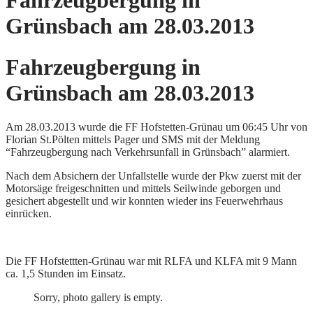
Fahrzeugbergung in
Grünsbach am 28.03.2013
Fahrzeugbergung in
Grünsbach am 28.03.2013
Am 28.03.2013 wurde die FF Hofstetten-Grünau um 06:45 Uhr von
Florian St.Pölten mittels Pager und SMS mit der Meldung
“Fahrzeugbergung nach Verkehrsunfall in Grünsbach” alarmiert.
Nach dem Absichern der Unfallstelle wurde der Pkw zuerst mit der
Motorsäge freigeschnitten und mittels Seilwinde geborgen und
gesichert abgestellt und wir konnten wieder ins Feuerwehrhaus
einrücken.
Die FF Hofstettten-Grünau war mit RLFA und KLFA mit 9 Mann
ca. 1,5 Stunden im Einsatz.
Sorry, photo gallery is empty.