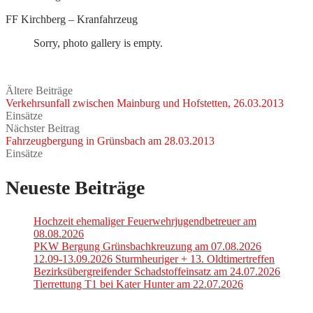
FF Kirchberg – Kranfahrzeug
Sorry, photo gallery is empty.
Ältere Beiträge
Verkehrsunfall zwischen Mainburg und Hofstetten, 26.03.2013
Einsätze
Nächster Beitrag
Fahrzeugbergung in Grünsbach am 28.03.2013
Einsätze
Neueste Beiträge
Hochzeit ehemaliger Feuerwehrjugendbetreuer am
08.08.2026
PKW Bergung Grünsbachkreuzung am 07.08.2026
12.09-13.09.2026 Sturmheuriger + 13. Oldtimertreffen
Bezirksübergreifender Schadstoffeinsatz am 24.07.2026
Tierrettung T1 bei Kater Hunter am 22.07.2026