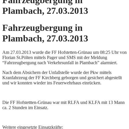
Fahrzeugbergung in
Plambach, 27.03.2013
Fahrzeugbergung in
Plambach, 27.03.2013
Am 27.03.2013 wurde die FF Hofstetten-Grünau um 08:25 Uhr von
Florian St.Pölten mittels Pager und SMS mit der Meldung
“Fahrzeugbergung nach Verkehrsunfall in Plambach” alarmiert.
Nach dem Absichern der Unfallstelle wurde der Pkw mittels
Kranfahrzeug der FF Kirchberg geborgen und gesichert abgestellt
und wir konnten wieder ins Feuerwehrhaus einrücken.
Die FF Hofstettten-Grünau war mit RLFA und KLFA mit 13 Mann
ca. 2 Stunden im Einsatz.
Weitere eingesetzte Einsatzkräfte: