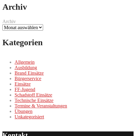
Archiv
Archiv
Kategorien
Allgemein
Ausbildung
Brand Einsätze
Bürgerservice
Einsätze
FF-Jugend
Schadstoff Einsätze
Technische Einsätze
Termine & Veranstaltungen
Übungen
Unkategorisiert
Kontakt