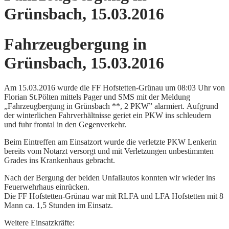
Grünsbach, 15.03.2016
Fahrzeugbergung in
Grünsbach, 15.03.2016
Am 15.03.2016 wurde die FF Hofstetten-Grünau um 08:03 Uhr von
Florian St.Pölten mittels Pager und SMS mit der Meldung
„Fahrzeugbergung in Grünsbach **, 2 PKW” alarmiert. Aufgrund
der winterlichen Fahrverhältnisse geriet ein PKW ins schleudern
und fuhr frontal in den Gegenverkehr.
Beim Eintreffen am Einsatzort wurde die verletzte PKW Lenkerin
bereits vom Notarzt versorgt und mit Verletzungen unbestimmten
Grades ins Krankenhaus gebracht.
Nach der Bergung der beiden Unfallautos konnten wir wieder ins
Feuerwehrhaus einrücken.
Die FF Hofstetten-Grünau war mit RLFA und LFA Hofstetten mit 8
Mann ca. 1,5 Stunden im Einsatz.
Weitere Einsatzkräfte: