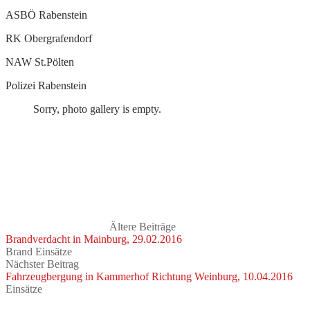
ASBÖ Rabenstein
RK Obergrafendorf
NAW St.Pölten
Polizei Rabenstein
Sorry, photo gallery is empty.
Ältere Beiträge
Brandverdacht in Mainburg, 29.02.2016
Brand Einsätze
Nächster Beitrag
Fahrzeugbergung in Kammerhof Richtung Weinburg, 10.04.2016
Einsätze