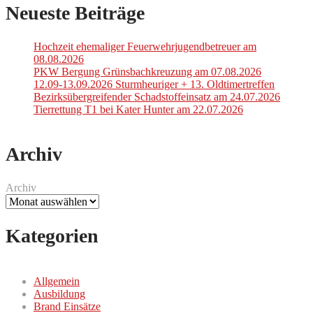
Neueste Beiträge
Hochzeit ehemaliger Feuerwehrjugendbetreuer am
08.08.2026
PKW Bergung Grünsbachkreuzung am 07.08.2026
12.09-13.09.2026 Sturmheuriger + 13. Oldtimertreffen
Bezirksübergreifender Schadstoffeinsatz am 24.07.2026
Tierrettung T1 bei Kater Hunter am 22.07.2026
Archiv
Archiv
Kategorien
Allgemein
Ausbildung
Brand Einsätze