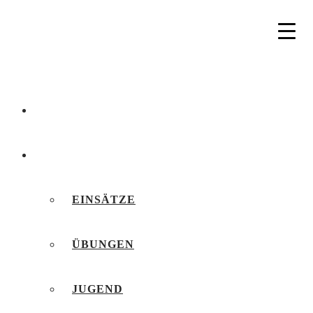
AKTUELLES
BERICHTE
EINSÄTZE
ÜBUNGEN
JUGEND