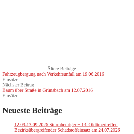
Ältere Beiträge
Fahrzeugbergung nach Verkehrsunfall am 19.06.2016
Einsätze
Nächster Beitrag
Baum über Straße in Grünsbach am 12.07.2016
Einsätze
Neueste Beiträge
12.09-13.09.2026 Sturmheuriger + 13. Oldtimertreffen
Bezirksübergreifender Schadstoffeinsatz am 24.07.2026