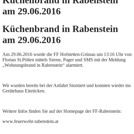
Küchenbrand in Rabenstein
am 29.06.2016
Küchenbrand in Rabenstein
am 29.06.2016
Am 29.06.2016 wurde die FF Hofstetten-Grünau um 13:16 Uhr von
Florian St.Pölten mittels Sirene, Pager und SMS mit der Meldung
„Wohnungsbrand in Rabenstein“ alarmiert.
Wir wurden bereits bei der Anfahrt Storniert und konnten wieder ins
Gerätehaus Einrücken.
Weitere Infos finden Sie auf der Homepage der FF-Rabenstein:
www.feuerwehr-rabenstein.at