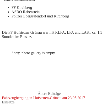
FF Kirchberg
ASBÖ Rabenstein
Polizei Obergrafendorf und Kirchberg
Die FF Hofstetten-Grünau war mit RLFA, LFA und LAST ca. 1,5
Stunden im Einsatz.
Sorry, photo gallery is empty.
Ältere Beiträge
Fahrzeugbergung in Hofstetten-Grünau am 23.05.2017
Einsätze