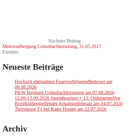
Nächster Beitrag
Motorradbergung Grünsbachkreuzung, 31.05.2017
Einsätze
Neueste Beiträge
Hochzeit ehemaliger Feuerwehrjugendbetreuer am
08.08.2026
PKW Bergung Grünsbachkreuzung am 07.08.2026
12.09-13.09.2026 Sturmheuriger + 13. Oldtimertreffen
Bezirksübergreifender Schadstoffeinsatz am 24.07.2026
Tierrettung T1 bei Kater Hunter am 22.07.2026
Archiv