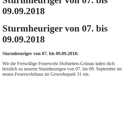
Sturmheuriger von 07. bis
09.09.2018
Sturmheuriger von 07. bis
09.09.2018
Sturmheuriger von 07. bis 09.09.2018:
Wir die Freiwillige Feuerwehr Hofstetten-Grünau laden dich
herzlich zu unserm Sturmheurigen von 07. bis 09. September im
neuen Feuerwehrhaus im Gewerbepark 31 ein.