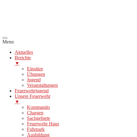
Menu
Aktuelles
Berichte
▼
Einsätze
Übungen
Jugend
Veranstaltungen
Feuerwehrjugend
Unsere Feuerwehr
▼
Kommando
Chargen
Sachgebiete
Feuerwehr Haus
Fuhrpark
Ausbildung