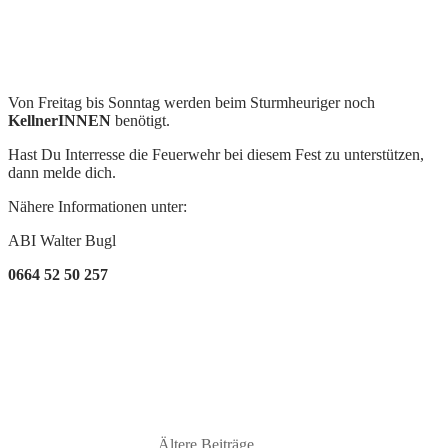
Von Freitag bis Sonntag werden beim Sturmheuriger noch
KellnerINNEN
benötigt.
Hast Du Interresse die Feuerwehr bei diesem Fest zu unterstützen,
dann melde dich.
Nähere Informationen unter:
ABI Walter Bugl
0664 52 50 257
Ältere Beiträge