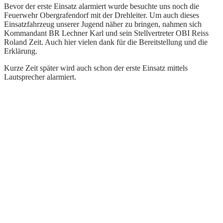
Bevor der erste Einsatz alarmiert wurde besuchte uns noch die
Feuerwehr Obergrafendorf mit der Drehleiter. Um auch dieses
Einsatzfahrzeug unserer Jugend näher zu bringen, nahmen sich
Kommandant BR Lechner Karl und sein Stellvertreter OBI Reiss
Roland Zeit. Auch hier vielen dank für die Bereitstellung und die
Erklärung.
Kurze Zeit später wird auch schon der erste Einsatz mittels
Lautsprecher alarmiert.