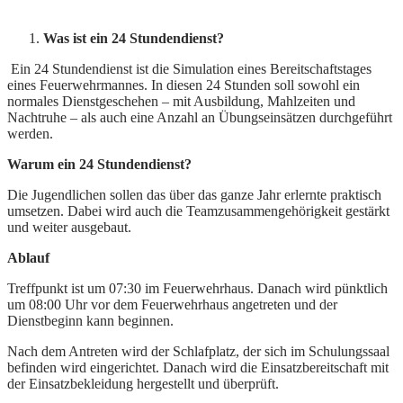
Was ist ein 24 Stundendienst?
Ein 24 Stundendienst ist die Simulation eines Bereitschaftstages
eines Feuerwehrmannes. In diesen 24 Stunden soll sowohl ein
normales Dienstgeschehen – mit Ausbildung, Mahlzeiten und
Nachtruhe – als auch eine Anzahl an Übungseinsätzen durchgeführt
werden.
Warum ein 24 Stundendienst?
Die Jugendlichen sollen das über das ganze Jahr erlernte praktisch
umsetzen. Dabei wird auch die Teamzusammengehörigkeit gestärkt
und weiter ausgebaut.
Ablauf
Treffpunkt ist um 07:30 im Feuerwehrhaus. Danach wird pünktlich
um 08:00 Uhr vor dem Feuerwehrhaus angetreten und der
Dienstbeginn kann beginnen.
Nach dem Antreten wird der Schlafplatz, der sich im Schulungssaal
befinden wird eingerichtet. Danach wird die Einsatzbereitschaft mit
der Einsatzbekleidung hergestellt und überprüft.