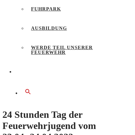
FUHRPARK
AUSBILDUNG
WERDE TEIL UNSERER
FEUERWEHR
BÜRGERSERVICE
24 Stunden Tag der
Feuerwehrjugend vom