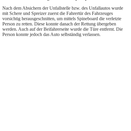
Nach dem Absichern der Unfallstelle bzw. des Unfallautos wurde
mit Schere und Spreizer zuerst die Fahrertür des Fahrzeuges
vorsichtig herausgeschnitten, um mittels Spineboard die verletzte
Person zu retten. Diese konnte danach der Rettung übergeben
werden. Auch auf der Beifahrerseite wurde die Türe entfernt. Die
Person konnte jedoch das Auto selbständig verlassen.