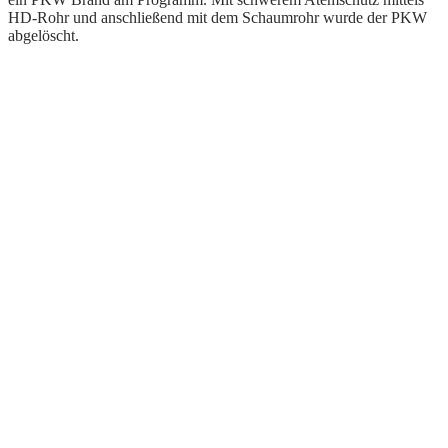
HD-Rohr und anschließend mit dem Schaumrohr wurde der PKW
abgelöscht.