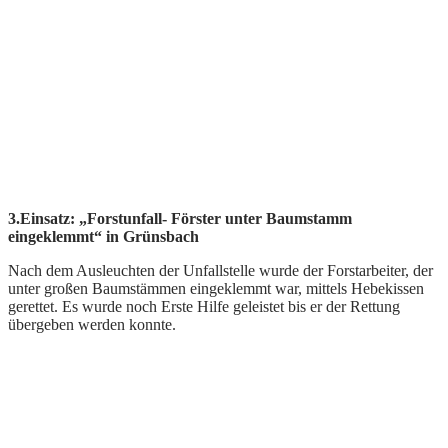
3.Einsatz: „Forstunfall- Förster unter Baumstamm
eingeklemmt“ in Grünsbach
Nach dem Ausleuchten der Unfallstelle wurde der Forstarbeiter, der
unter großen Baumstämmen eingeklemmt war, mittels Hebekissen
gerettet. Es wurde noch Erste Hilfe geleistet bis er der Rettung
übergeben werden konnte.