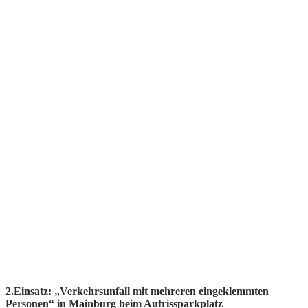
2.Einsatz: „Verkehrsunfall mit mehreren eingeklemmten
Personen“ in Mainburg beim Aufrissparkplatz