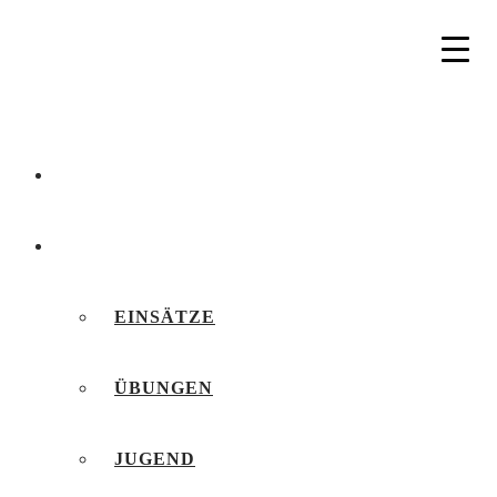
AKTUELLES
BERICHTE
EINSÄTZE
ÜBUNGEN
JUGEND