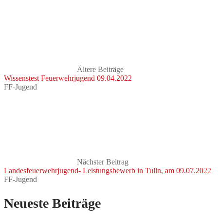
Ältere Beiträge
Wissenstest Feuerwehrjugend 09.04.2022
FF-Jugend
Nächster Beitrag
Landesfeuerwehrjugend- Leistungsbewerb in Tulln, am 09.07.2022
FF-Jugend
Neueste Beiträge