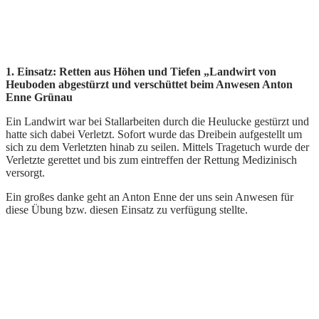
1. Einsatz: Retten aus Höhen und Tiefen „Landwirt von
Heuboden abgestürzt und verschüttet beim Anwesen Anton
Enne Grünau
Ein Landwirt war bei Stallarbeiten durch die Heulucke gestürzt und
hatte sich dabei Verletzt. Sofort wurde das Dreibein aufgestellt um
sich zu dem Verletzten hinab zu seilen. Mittels Tragetuch wurde der
Verletzte gerettet und bis zum eintreffen der Rettung Medizinisch
versorgt.
Ein großes danke geht an Anton Enne der uns sein Anwesen für
diese Übung bzw. diesen Einsatz zu verfügung stellte.