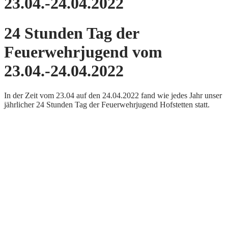
23.04.-24.04.2022
24 Stunden Tag der
Feuerwehrjugend vom
23.04.-24.04.2022
In der Zeit vom 23.04 auf den 24.04.2022 fand wie jedes Jahr unser
jährlicher 24 Stunden Tag der Feuerwehrjugend Hofstetten statt.