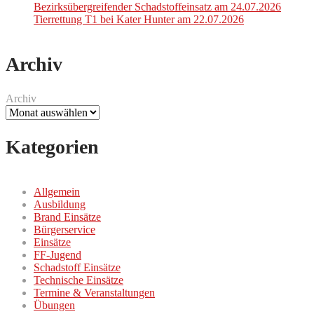
Bezirksübergreifender Schadstoffeinsatz am 24.07.2026
Tierrettung T1 bei Kater Hunter am 22.07.2026
Archiv
Archiv
Kategorien
Allgemein
Ausbildung
Brand Einsätze
Bürgerservice
Einsätze
FF-Jugend
Schadstoff Einsätze
Technische Einsätze
Termine & Veranstaltungen
Übungen