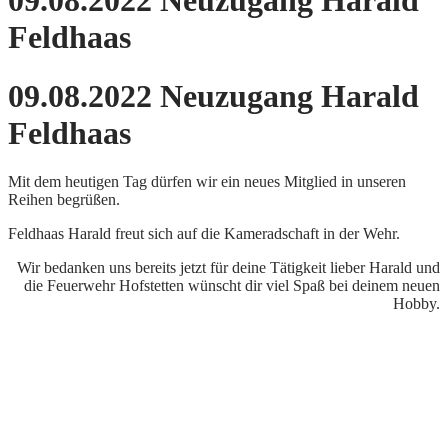
09.08.2022 Neuzugang Harald
Feldhaas
09.08.2022 Neuzugang Harald
Feldhaas
Mit dem heutigen Tag dürfen wir ein neues Mitglied in unseren
Reihen begrüßen.
Feldhaas Harald freut sich auf die Kameradschaft in der Wehr.
Wir bedanken uns bereits jetzt für deine Tätigkeit lieber Harald und
die Feuerwehr Hofstetten wünscht dir viel Spaß bei deinem neuen
Hobby.