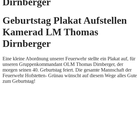
Dirnberger
Geburtstag Plakat Aufstellen
Kamerad LM Thomas
Dirnberger
Eine kleine Abordnung unserer Feuerwehr stellte ein Plakat auf, für
unseren Gruppenkommandant OLM Thomas Dirnberger, der
morgen seinen 40. Geburtstag feiert. Die gesamte Mannschaft der
Feuerwehr Hofstetten- Grünau wünscht auf diesem Wege alles Gute
zum Geburtstag!