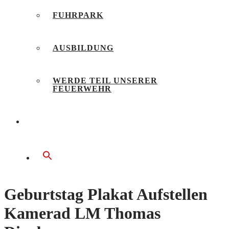
FUHRPARK
AUSBILDUNG
WERDE TEIL UNSERER
FEUERWEHR
BÜRGERSERVICE
Geburtstag Plakat Aufstellen
Kamerad LM Thomas