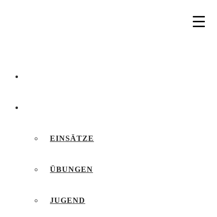
AKTUELLES
BERICHTE
EINSÄTZE
ÜBUNGEN
JUGEND