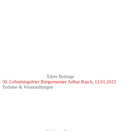
Ältere Beiträge
50. Geburtstagsfeier Bürgermeister Arthur Rasch, 12.01.2023
Termine & Veranstaltungen