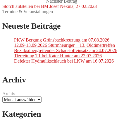
Nächster Beitrag
Storch aufstellen bei BM Josef Nekula, 27.02.2023
Termine & Veranstaltungen
Neueste Beiträge
PKW Bergung Grünsbachkreuzung am 07.08.2026
12.09-13.09.2026 Sturmheuriger + 13. Oldtimertreffen
Bezirksübergreifender Schadstoffeinsatz am 24.07.2026
Tierrettung T1 bei Kater Hunter am 22.07.2026
Defekter Hydraulikschlauch bei LKW am 16.07.2026
Archiv
Archiv
Kategorien