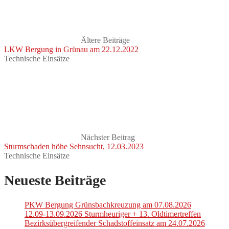
Ältere Beiträge
LKW Bergung in Grünau am 22.12.2022
Technische Einsätze
Nächster Beitrag
Sturmschaden höhe Sehnsucht, 12.03.2023
Technische Einsätze
Neueste Beiträge
PKW Bergung Grünsbachkreuzung am 07.08.2026
12.09-13.09.2026 Sturmheuriger + 13. Oldtimertreffen
Bezirksübergreifender Schadstoffeinsatz am 24.07.2026