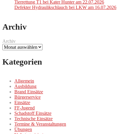
Tierrettung T1 bei Kater Hunter am 22.07.2026
Defekter Hydraulikschlauch bei LKW am 16.07.2026
Archiv
Archiv
Kategorien
Allgemein
Ausbildung
Brand Einsätze
Bürgerservice
Einsätze
FF-Jugend
Schadstoff Einsätze
Technische Einsätze
Termine & Veranstaltungen
Übungen