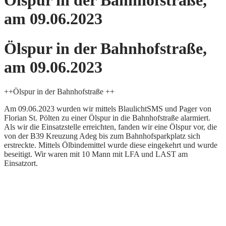
Ölspur in der Bahnhofstraße,
am 09.06.2023
Ölspur in der Bahnhofstraße,
am 09.06.2023
++Ölspur in der Bahnhofstraße ++
Am 09.06.2023 wurden wir mittels BlaulichtSMS und Pager von
Florian St. Pölten zu einer Ölspur in die Bahnhofstraße alarmiert.
Als wir die Einsatzstelle erreichten, fanden wir eine Ölspur vor, die
von der B39 Kreuzung Adeg bis zum Bahnhofsparkplatz sich
erstreckte. Mittels Ölbindemittel wurde diese eingekehrt und wurde
beseitigt. Wir waren mit 10 Mann mit LFA und LAST am
Einsatzort.