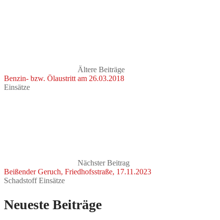
Ältere Beiträge
Benzin- bzw. Ölaustritt am 26.03.2018
Einsätze
Nächster Beitrag
Beißender Geruch, Friedhofsstraße, 17.11.2023
Schadstoff Einsätze
Neueste Beiträge