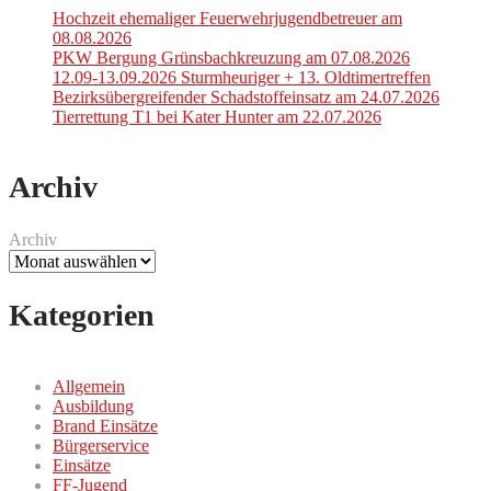
Hochzeit ehemaliger Feuerwehrjugendbetreuer am
08.08.2026
PKW Bergung Grünsbachkreuzung am 07.08.2026
12.09-13.09.2026 Sturmheuriger + 13. Oldtimertreffen
Bezirksübergreifender Schadstoffeinsatz am 24.07.2026
Tierrettung T1 bei Kater Hunter am 22.07.2026
Archiv
Archiv
Kategorien
Allgemein
Ausbildung
Brand Einsätze
Bürgerservice
Einsätze
FF-Jugend