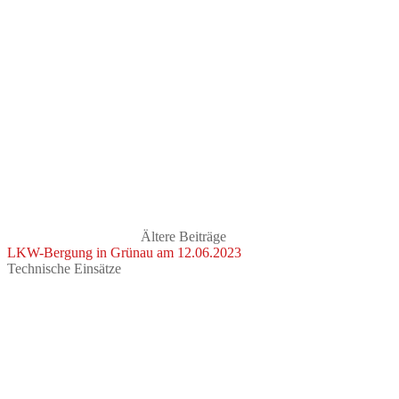
Ältere Beiträge
LKW-Bergung in Grünau am 12.06.2023
Technische Einsätze