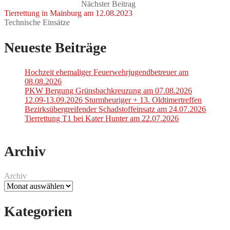
Nächster Beitrag
Tierrettung in Mainburg am 12.08.2023
Technische Einsätze
Neueste Beiträge
Hochzeit ehemaliger Feuerwehrjugendbetreuer am
08.08.2026
PKW Bergung Grünsbachkreuzung am 07.08.2026
12.09-13.09.2026 Sturmheuriger + 13. Oldtimertreffen
Bezirksübergreifender Schadstoffeinsatz am 24.07.2026
Tierrettung T1 bei Kater Hunter am 22.07.2026
Archiv
Archiv
Kategorien