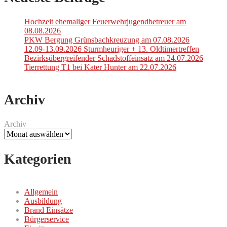
Hochzeit ehemaliger Feuerwehrjugendbetreuer am
08.08.2026
PKW Bergung Grünsbachkreuzung am 07.08.2026
12.09-13.09.2026 Sturmheuriger + 13. Oldtimertreffen
Bezirksübergreifender Schadstoffeinsatz am 24.07.2026
Tierrettung T1 bei Kater Hunter am 22.07.2026
Archiv
Archiv
Kategorien
Allgemein
Ausbildung
Brand Einsätze
Bürgerservice