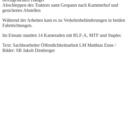
Abschleppen des Traktors samt Gespann nach Kammerhof und
gesichertes Abstellen
Während der Arbeiten kam es zu Verkehrsbehinderungen in beiden
Fahrtrichtungen.
Im Einsatz standen 14 Kameraden mit RLF-A, MTF und Stapler.
Text: Sachbearbeiter Öffentlichkeitsarbeit LM Matthias Enne /
Bilder: SB Jakob Dirnberger