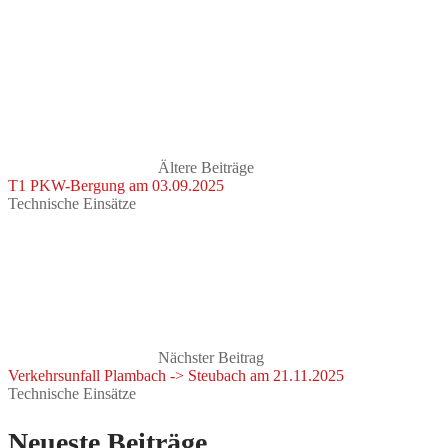
Ältere Beiträge
T1 PKW-Bergung am 03.09.2025
Technische Einsätze
Nächster Beitrag
Verkehrsunfall Plambach -> Steubach am 21.11.2025
Technische Einsätze
Neueste Beiträge