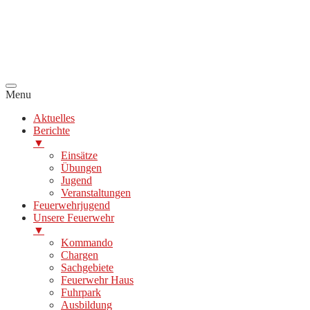
Menu
Aktuelles
Berichte
▼
Einsätze
Übungen
Jugend
Veranstaltungen
Feuerwehrjugend
Unsere Feuerwehr
▼
Kommando
Chargen
Sachgebiete
Feuerwehr Haus
Fuhrpark
Ausbildung