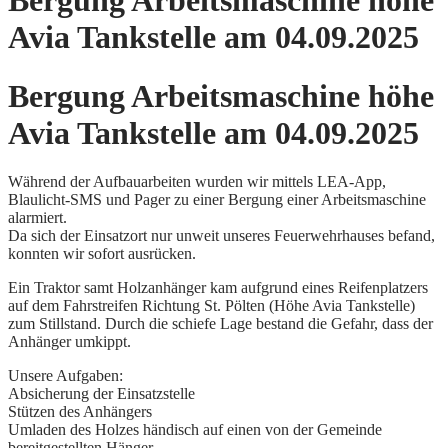
Bergung Arbeitsmaschine höhe
Avia Tankstelle am 04.09.2025
Bergung Arbeitsmaschine höhe
Avia Tankstelle am 04.09.2025
Während der Aufbauarbeiten wurden wir mittels LEA-App,
Blaulicht-SMS und Pager zu einer Bergung einer Arbeitsmaschine
alarmiert.
Da sich der Einsatzort nur unweit unseres Feuerwehrhauses befand,
konnten wir sofort ausrücken.
Ein Traktor samt Holzanhänger kam aufgrund eines Reifenplatzers
auf dem Fahrstreifen Richtung St. Pölten (Höhe Avia Tankstelle)
zum Stillstand. Durch die schiefe Lage bestand die Gefahr, dass der
Anhänger umkippt.
Unsere Aufgaben:
Absicherung der Einsatzstelle
Stützen des Anhängers
Umladen des Holzes händisch auf einen von der Gemeinde
bereitgestellten Hänger