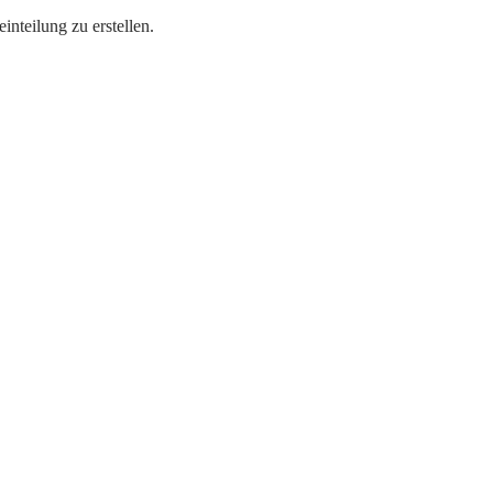
teilung zu erstellen.