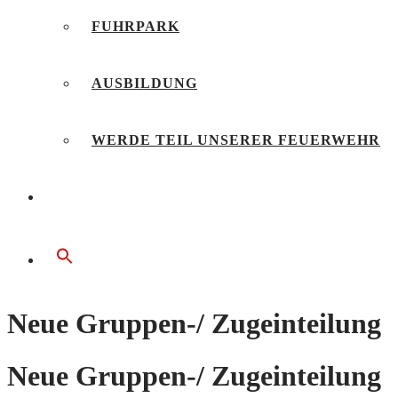
FUHRPARK
AUSBILDUNG
WERDE TEIL UNSERER FEUERWEHR
BÜRGERSERVICE
Neue Gruppen-/ Zugeinteilung
Neue Gruppen-/ Zugeinteilung