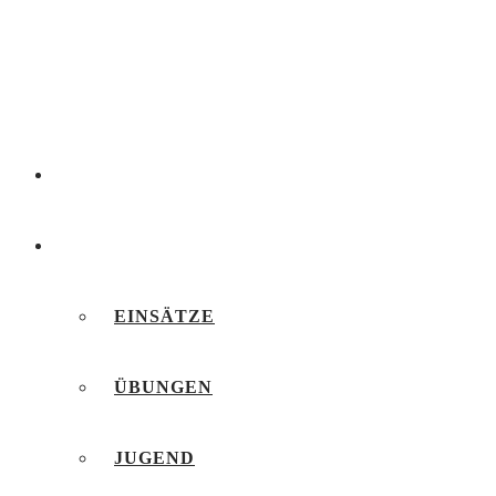
AKTUELLES
BERICHTE
EINSÄTZE
ÜBUNGEN
JUGEND