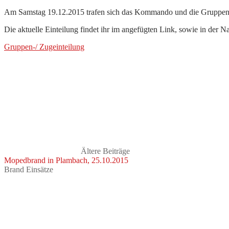
Am Samstag 19.12.2015 trafen sich das Kommando und die Gruppen-
Die aktuelle Einteilung findet ihr im angefügten Link, sowie in der 
Gruppen-/ Zugeinteilung
Ältere Beiträge
Mopedbrand in Plambach, 25.10.2015
Brand Einsätze