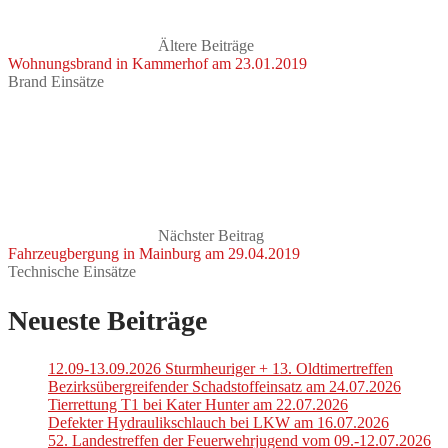
Ältere Beiträge
Wohnungsbrand in Kammerhof am 23.01.2019
Brand Einsätze
Nächster Beitrag
Fahrzeugbergung in Mainburg am 29.04.2019
Technische Einsätze
Neueste Beiträge
12.09-13.09.2026 Sturmheuriger + 13. Oldtimertreffen
Bezirksübergreifender Schadstoffeinsatz am 24.07.2026
Tierrettung T1 bei Kater Hunter am 22.07.2026
Defekter Hydraulikschlauch bei LKW am 16.07.2026
52. Landestreffen der Feuerwehrjugend vom 09.-12.07.2026