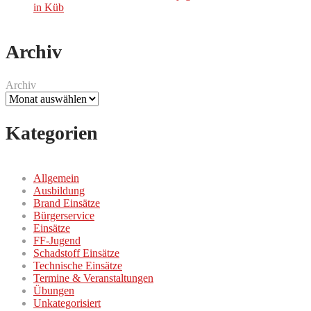
in Küb
Archiv
Archiv
Kategorien
Allgemein
Ausbildung
Brand Einsätze
Bürgerservice
Einsätze
FF-Jugend
Schadstoff Einsätze
Technische Einsätze
Termine & Veranstaltungen
Übungen
Unkategorisiert