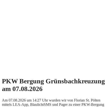
PKW Bergung Grünsbachkreuzung
am 07.08.2026
Am 07.08.2026 um 14:27 Uhr wurden wir von Florian St. Pölten
mittels LEA-App, BlaulichtSMS und Pager zu einer PKW-Bergung