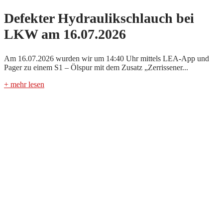
Defekter Hydraulikschlauch bei
LKW am 16.07.2026
Am 16.07.2026 wurden wir um 14:40 Uhr mittels LEA-App und
Pager zu einem S1 – Ölspur mit dem Zusatz „Zerrissener...
+ mehr lesen