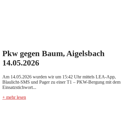
Pkw gegen Baum, Aigelsbach
14.05.2026
Am 14.05.2026 wurden wir um 15:42 Uhr mittels LEA-App,
Blaulicht-SMS und Pager zu einer T1 – PKW-Bergung mit dem
Einsatzstichwort...
+ mehr lesen