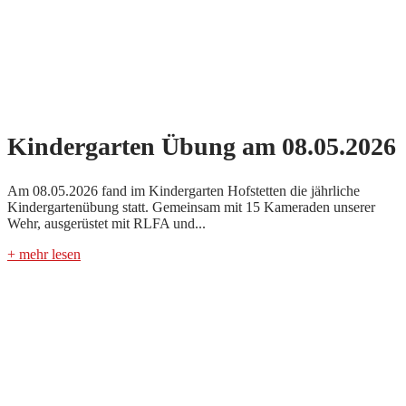
Kindergarten Übung am 08.05.2026
Am 08.05.2026 fand im Kindergarten Hofstetten die jährliche
Kindergartenübung statt. Gemeinsam mit 15 Kameraden unserer
Wehr, ausgerüstet mit RLFA und...
+ mehr lesen