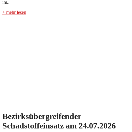
im...
+ mehr lesen
Bezirksübergreifender
Schadstoffeinsatz am 24.07.2026