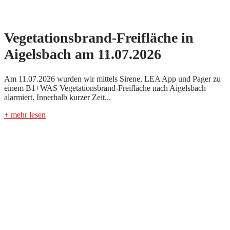
Vegetationsbrand-Freifläche in
Aigelsbach am 11.07.2026
Am 11.07.2026 wurden wir mittels Sirene, LEA App und Pager zu
einem B1+WAS Vegetationsbrand-Freifläche nach Aigelsbach
alarmiert. Innerhalb kurzer Zeit...
+ mehr lesen