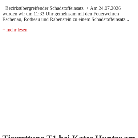
+Bezirksübergreifender Schadstoffeinsatz++ Am 24.07.2026
wurden wir um 11:33 Uhr gemeinsam mit den Feuerwehren
Eschenau, Rotheau und Rabenstein zu einem Schadstoffeinsatz...
+ mehr lesen