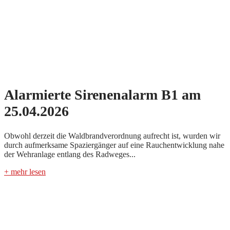
Alarmierte Sirenenalarm B1 am
25.04.2026
Obwohl derzeit die Waldbrandverordnung aufrecht ist, wurden wir
durch aufmerksame Spaziergänger auf eine Rauchentwicklung nahe
der Wehranlage entlang des Radweges...
+ mehr lesen