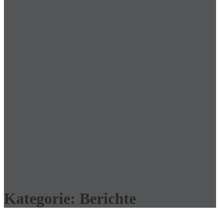
Kategorie:
Berichte