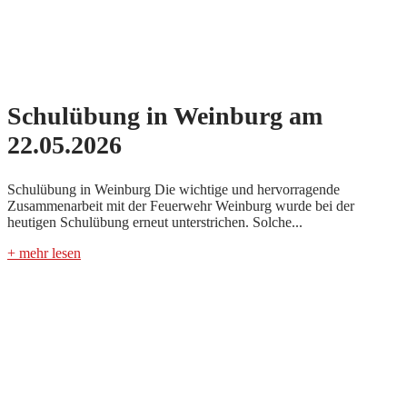
Schulübung in Weinburg am
22.05.2026
Schulübung in Weinburg Die wichtige und hervorragende
Zusammenarbeit mit der Feuerwehr Weinburg wurde bei der
heutigen Schulübung erneut unterstrichen. Solche...
+ mehr lesen