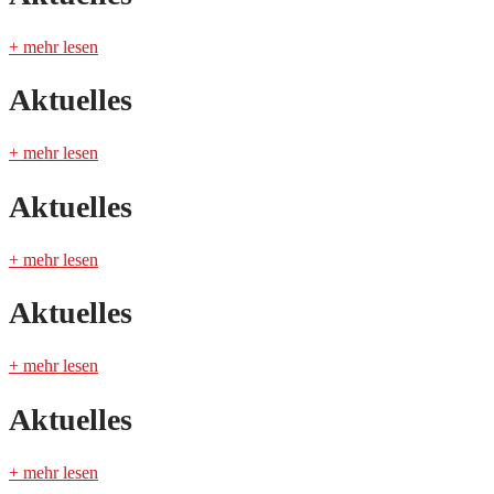
+ mehr lesen
Aktuelles
+ mehr lesen
Aktuelles
+ mehr lesen
Aktuelles
+ mehr lesen
Aktuelles
+ mehr lesen