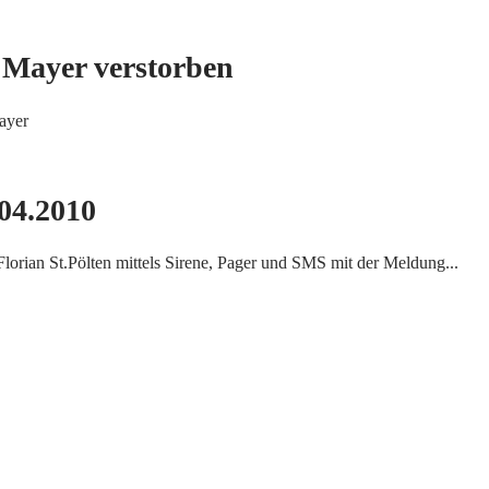
Mayer verstorben
ayer
04.2010
rian St.Pölten mittels Sirene, Pager und SMS mit der Meldung...