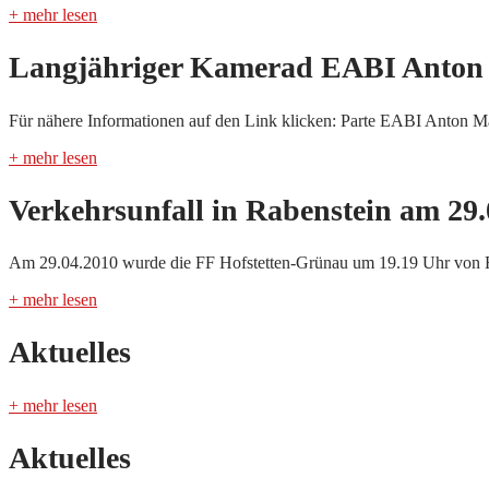
+ mehr lesen
Langjähriger Kamerad EABI Anton 
Für nähere Informationen auf den Link klicken: Parte EABI Anton M
+ mehr lesen
Verkehrsunfall in Rabenstein am 29.
Am 29.04.2010 wurde die FF Hofstetten-Grünau um 19.19 Uhr von Flo
+ mehr lesen
Aktuelles
+ mehr lesen
Aktuelles