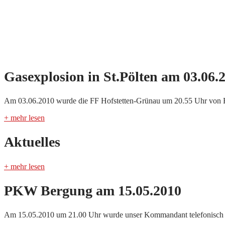
Gasexplosion in St.Pölten am 03.06.
Am 03.06.2010 wurde die FF Hofstetten-Grünau um 20.55 Uhr von Flo
+ mehr lesen
Aktuelles
+ mehr lesen
PKW Bergung am 15.05.2010
Am 15.05.2010 um 21.00 Uhr wurde unser Kommandant telefonisch 