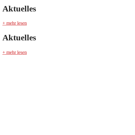
Aktuelles
+ mehr lesen
Aktuelles
+ mehr lesen