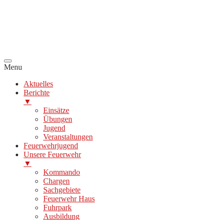
Menu
Aktuelles
Berichte
▼
Einsätze
Übungen
Jugend
Veranstaltungen
Feuerwehrjugend
Unsere Feuerwehr
▼
Kommando
Chargen
Sachgebiete
Feuerwehr Haus
Fuhrpark
Ausbildung