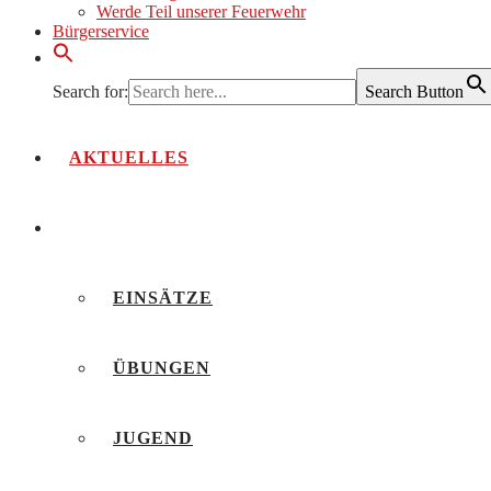
Werde Teil unserer Feuerwehr
Bürgerservice
Search for:
Search Button
AKTUELLES
BERICHTE
EINSÄTZE
ÜBUNGEN
JUGEND