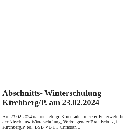
Abschnitts- Winterschulung
Kirchberg/P. am 23.02.2024
Am 23.02.2024 nahmen einige Kameraden unserer Feuerwehr bei
der Abschnitts- Winterschulung, Vorbeugender Brandschutz, in
Kirchberg/P. teil. BSB VB FT Christian...