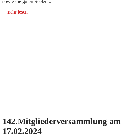
sowie die guten Seelen...
+ mehr lesen
142.Mitgliederversammlung am
17.02.2024