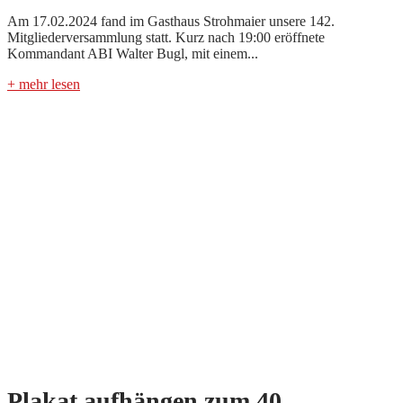
Am 17.02.2024 fand im Gasthaus Strohmaier unsere 142.
Mitgliederversammlung statt. Kurz nach 19:00 eröffnete
Kommandant ABI Walter Bugl, mit einem...
+ mehr lesen
Plakat aufhängen zum 40.