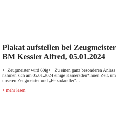
Plakat aufstellen bei Zeugmeister
BM Kessler Alfred, 05.01.2024
++Zeugmeister wird 60ig++ Zu einen ganz besonderen Anlass
nahmen sich am 05.01.2024 einige Kameraden*innen Zeit, um
unseren Zeugmeister und „Fetzndandler“...
+ mehr lesen