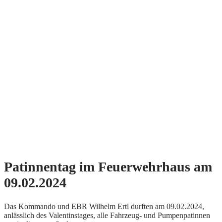
Patinnentag im Feuerwehrhaus am
09.02.2024
Das Kommando und EBR Wilhelm Ertl durften am 09.02.2024,
anlässlich des Valentinstages, alle Fahrzeug- und Pumpenpatinnen