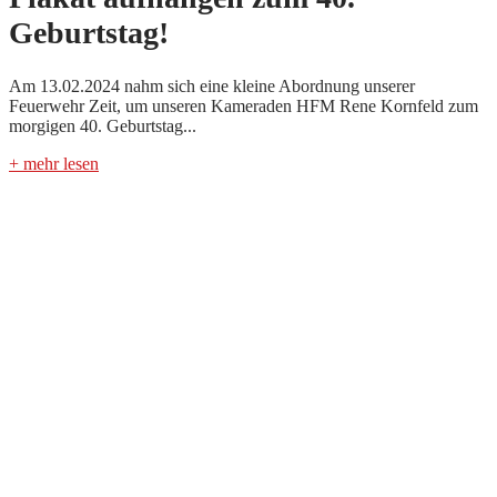
Geburtstag!
Am 13.02.2024 nahm sich eine kleine Abordnung unserer
Feuerwehr Zeit, um unseren Kameraden HFM Rene Kornfeld zum
morgigen 40. Geburtstag...
+ mehr lesen