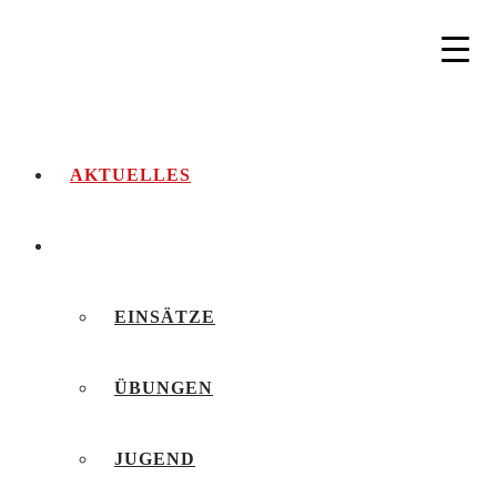
AKTUELLES
BERICHTE
EINSÄTZE
ÜBUNGEN
JUGEND