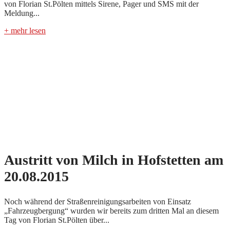
von Florian St.Pölten mittels Sirene, Pager und SMS mit der
Meldung...
+ mehr lesen
Austritt von Milch in Hofstetten am
20.08.2015
Noch während der Straßenreinigungsarbeiten von Einsatz
„Fahrzeugbergung“ wurden wir bereits zum dritten Mal an diesem
Tag von Florian St.Pölten über...