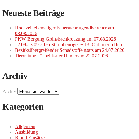
Neueste Beiträge
Hochzeit ehemaliger Feuerwehrjugendbetreuer am
08.08.2026
PKW Bergung Grünsbachkreuzung am 07.08.2026
12.09-13.09.2026 Sturmheuriger + 13. Oldtimertreffen
Bezirksübergreifender Schadstoffeinsatz am 24.07.2026
Tierrettung T1 bei Kater Hunter am 22.07.2026
Archiv
Archiv
Kategorien
Allgemein
Ausbildung
Brand Einsätze