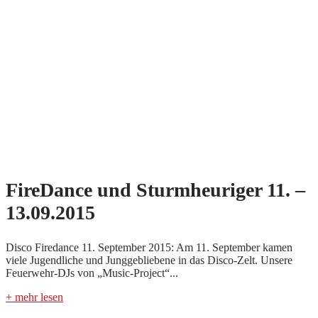
FireDance und Sturmheuriger 11. –
13.09.2015
Disco Firedance 11. September 2015: Am 11. September kamen
viele Jugendliche und Junggebliebene in das Disco-Zelt. Unsere
Feuerwehr-DJs von „Music-Project“...
+ mehr lesen