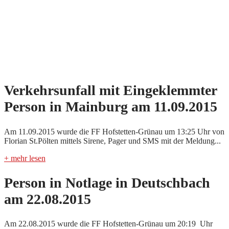
Verkehrsunfall mit Eingeklemmter
Person in Mainburg am 11.09.2015
Am 11.09.2015 wurde die FF Hofstetten-Grünau um 13:25 Uhr von
Florian St.Pölten mittels Sirene, Pager und SMS mit der Meldung...
+ mehr lesen
Person in Notlage in Deutschbach
am 22.08.2015
Am 22.08.2015 wurde die FF Hofstetten-Grünau um 20:19 Uhr