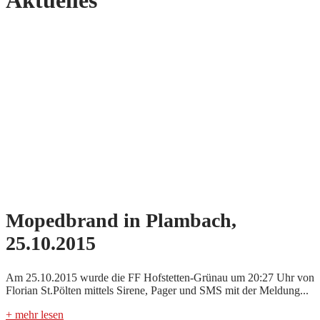
Aktuelles
Mopedbrand in Plambach,
25.10.2015
Am 25.10.2015 wurde die FF Hofstetten-Grünau um 20:27 Uhr von
Florian St.Pölten mittels Sirene, Pager und SMS mit der Meldung...
+ mehr lesen