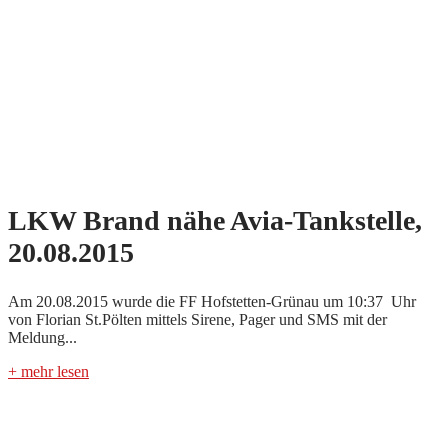
LKW Brand nähe Avia-Tankstelle,
20.08.2015
Am 20.08.2015 wurde die FF Hofstetten-Grünau um 10:37 Uhr
von Florian St.Pölten mittels Sirene, Pager und SMS mit der
Meldung...
+ mehr lesen