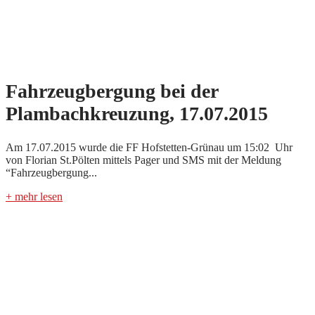
Fahrzeugbergung bei der
Plambachkreuzung, 17.07.2015
Am 17.07.2015 wurde die FF Hofstetten-Grünau um 15:02 Uhr
von Florian St.Pölten mittels Pager und SMS mit der Meldung
“Fahrzeugbergung...
+ mehr lesen