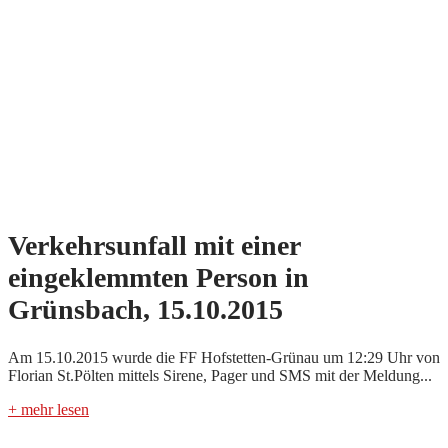
Verkehrsunfall mit einer
eingeklemmten Person in
Grünsbach, 15.10.2015
Am 15.10.2015 wurde die FF Hofstetten-Grünau um 12:29 Uhr von
Florian St.Pölten mittels Sirene, Pager und SMS mit der Meldung...
+ mehr lesen