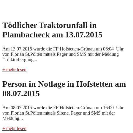
Tödlicher Traktorunfall in
Plambacheck am 13.07.2015
Am 13.07.2015 wurde die FF Hofstetten-Grünau um 06:04 Uhr
von Florian St.Pölten mittels Pager und SMS mit der Meldung
“Traktorbergung...
+ mehr lesen
Person in Notlage in Hofstetten am
08.07.2015
Am 08.07.2015 wurde die FF Hofstetten-Grünau um 16:00 Uhr
von Florian St.Pölten mittels Sirene, Pager und SMS mit der
Meldung...
+ mehr lesen