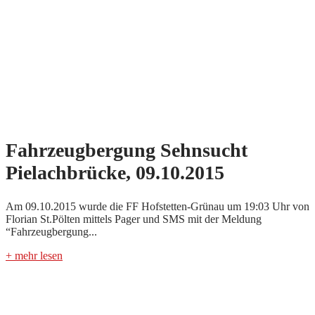
Fahrzeugbergung Sehnsucht
Pielachbrücke, 09.10.2015
Am 09.10.2015 wurde die FF Hofstetten-Grünau um 19:03 Uhr von
Florian St.Pölten mittels Pager und SMS mit der Meldung
“Fahrzeugbergung...
+ mehr lesen