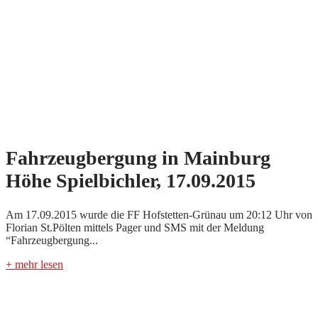
Fahrzeugbergung in Mainburg
Höhe Spielbichler, 17.09.2015
Am 17.09.2015 wurde die FF Hofstetten-Grünau um 20:12 Uhr von
Florian St.Pölten mittels Pager und SMS mit der Meldung
“Fahrzeugbergung...
+ mehr lesen