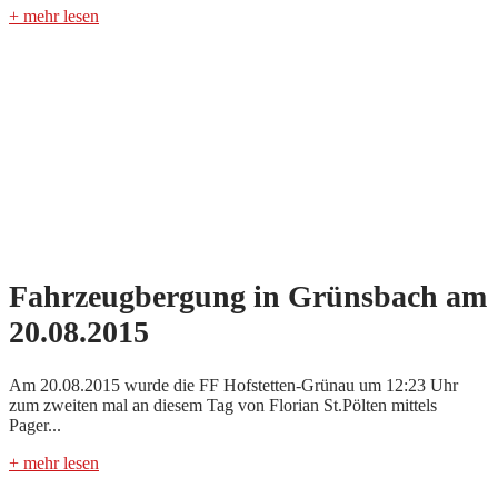
+ mehr lesen
Fahrzeugbergung in Grünsbach am
20.08.2015
Am 20.08.2015 wurde die FF Hofstetten-Grünau um 12:23 Uhr
zum zweiten mal an diesem Tag von Florian St.Pölten mittels
Pager...
+ mehr lesen