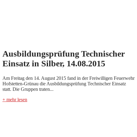
Ausbildungsprüfung Technischer
Einsatz in Silber, 14.08.2015
Am Freitag den 14. August 2015 fand in der Freiwilligen Feuerwehr
Hofstetten-Grünau die Ausbildungsprüfung Technischer Einsatz
statt. Die Gruppen traten...
+ mehr lesen