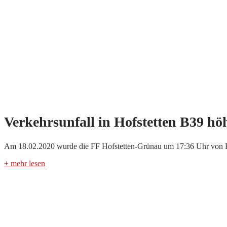
Verkehrsunfall in Hofstetten B39 h
Am 18.02.2020 wurde die FF Hofstetten-Grünau um 17:36 Uhr von Flo
+ mehr lesen