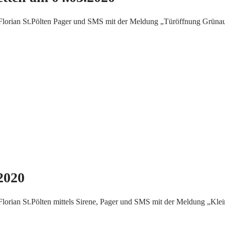
orian St.Pölten Pager und SMS mit der Meldung „Türöffnung Grünaue
2020
rian St.Pölten mittels Sirene, Pager und SMS mit der Meldung „Klei