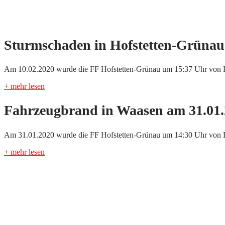
Sturmschaden in Hofstetten-Grünau
Am 10.02.2020 wurde die FF Hofstetten-Grünau um 15:37 Uhr von Fl
+ mehr lesen
Fahrzeugbrand in Waasen am 31.01
Am 31.01.2020 wurde die FF Hofstetten-Grünau um 14:30 Uhr von Flo
+ mehr lesen