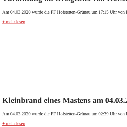
Am 04.03.2020 wurde die FF Hofstetten-Grünau um 17:15 Uhr von Fl
+ mehr lesen
Kleinbrand eines Mastens am 04.03.
Am 04.03.2020 wurde die FF Hofstetten-Grünau um 02:39 Uhr von Flo
+ mehr lesen