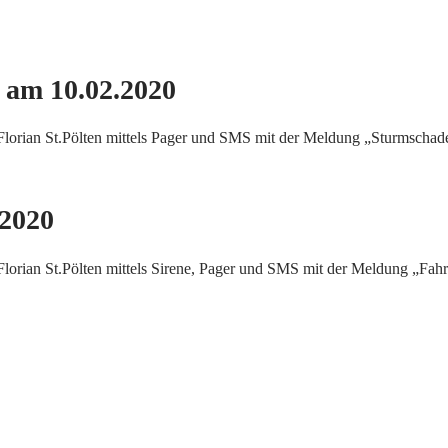
 am 10.02.2020
orian St.Pölten mittels Pager und SMS mit der Meldung „Sturmschade
.2020
rian St.Pölten mittels Sirene, Pager und SMS mit der Meldung „Fahr