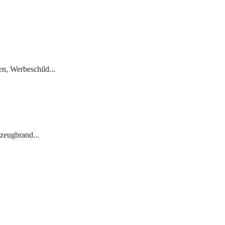
n, Werbeschild...
zeugbrand...