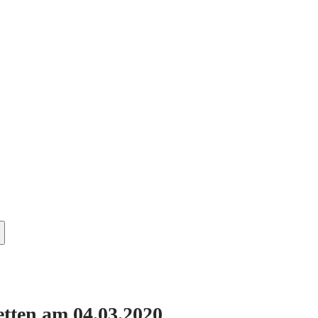
etten am 04.03.2020