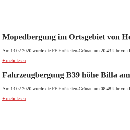
Mopedbergung im Ortsgebiet von Ho
Am 13.02.2020 wurde die FF Hofstetten-Grünau um 20:43 Uhr von Fl
+ mehr lesen
Fahrzeugbergung B39 höhe Billa am
Am 13.02.2020 wurde die FF Hofstetten-Grünau um 08:48 Uhr von Flo
+ mehr lesen