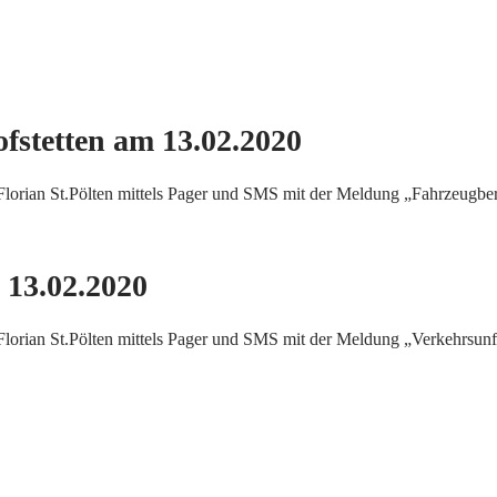
fstetten am 13.02.2020
orian St.Pölten mittels Pager und SMS mit der Meldung „Fahrzeugberg
 13.02.2020
rian St.Pölten mittels Pager und SMS mit der Meldung „Verkehrsunfa