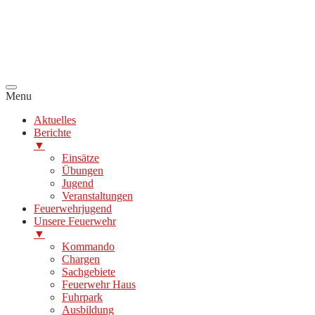
Menu
Aktuelles
Berichte
▼
Einsätze
Übungen
Jugend
Veranstaltungen
Feuerwehrjugend
Unsere Feuerwehr
▼
Kommando
Chargen
Sachgebiete
Feuerwehr Haus
Fuhrpark
Ausbildung