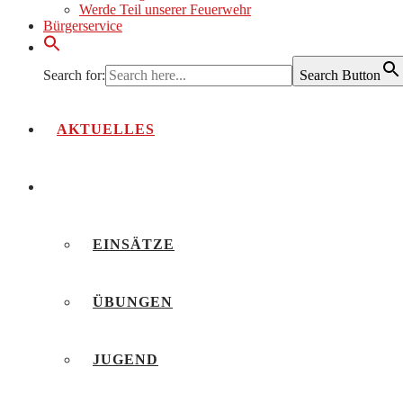
Werde Teil unserer Feuerwehr
Bürgerservice
Search for:
Search Button
AKTUELLES
BERICHTE
EINSÄTZE
ÜBUNGEN
JUGEND