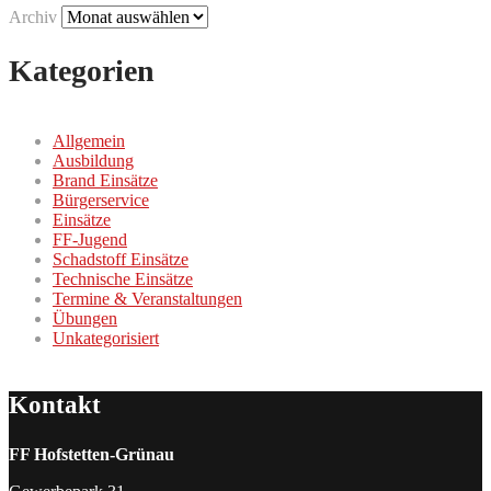
Archiv
Kategorien
Allgemein
Ausbildung
Brand Einsätze
Bürgerservice
Einsätze
FF-Jugend
Schadstoff Einsätze
Technische Einsätze
Termine & Veranstaltungen
Übungen
Unkategorisiert
Kontakt
FF Hofstetten-Grünau