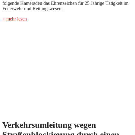
folgende Kameraden das Ehrenzeichen für 25 Jährige Tätigkeit im
Feuerwehr und Rettungswesen...
+ mehr lesen
Verkehrsumleitung wegen
Straßenblockierung durch einen