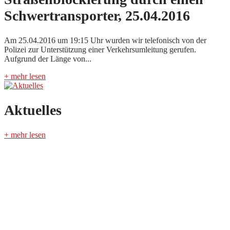
Schwertransporter, 25.04.2016
Am 25.04.2016 um 19:15 Uhr wurden wir telefonisch von der
Polizei zur Unterstützung einer Verkehrsumleitung gerufen.
Aufgrund der Länge von...
+ mehr lesen
Aktuelles
+ mehr lesen