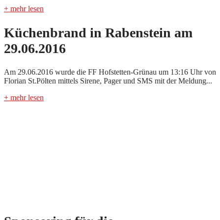
+ mehr lesen
Küchenbrand in Rabenstein am
29.06.2016
Am 29.06.2016 wurde die FF Hofstetten-Grünau um 13:16 Uhr von
Florian St.Pölten mittels Sirene, Pager und SMS mit der Meldung...
+ mehr lesen