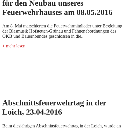
für den Neubau unseres
Feuerwehrhauses am 08.05.2016
Am 8. Mai marschierten die Feuerwehrmitglieder unter Begleitung
der Blasmusik Hofstetten-Grünau und Fahnenabordnungen des
ÖKB und Bauernbundes geschlossen in die...
+ mehr lesen
Abschnittsfeuerwehrtag in der
Loich, 23.04.2016
Beim diesjährigen Abschnittsfeuerwehrtag in der Loich, wurde an