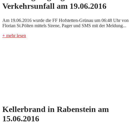
Verkehrsunfall am 19.06.2016
Am 19.06.2016 wurde die FF Hofstetten-Grünau um 06:48 Uhr von
Florian St.Pölten mittels Sirene, Pager und SMS mit der Meldung...
+ mehr lesen
Kellerbrand in Rabenstein am
15.06.2016