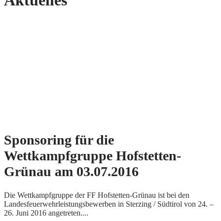
Aktuelles
Sponsoring für die
Wettkampfgruppe Hofstetten-
Grünau am 03.07.2016
Die Wettkampfgruppe der FF Hofstetten-Grünau ist bei den
Landesfeuerwehrleistungsbewerben in Sterzing / Südtirol von 24. –
26. Juni 2016 angetreten....