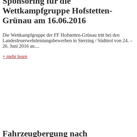
Sponsoring für die
Wettkampfgruppe Hofstetten-
Grünau am 16.06.2016
Die Wettkampfgruppe der FF Hofstetten-Grünau tritt bei den
Landesfeuerwehrleistungsbewerben in Sterzing / Südtirol von 24. –
26. Juni 2016 an....
+ mehr lesen
Fahrzeugbergung nach