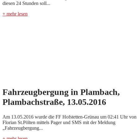
diesen 24 Stunden soll...
+ mehr lesen
Fahrzeugbergung in Plambach,
Plambachstraße, 13.05.2016
Am 13.05.2016 wurde die FF Hofstetten-Grünau um 02:41 Uhr von
Florian St.Pölten mittels Pager und SMS mit der Meldung
„Fahrzeugbergung...
+ mehr lesen