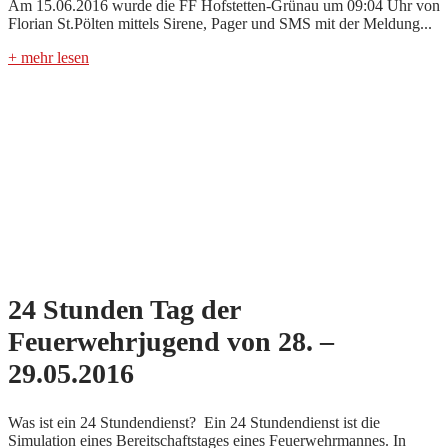
Am 15.06.2016 wurde die FF Hofstetten-Grünau um 09:04 Uhr von
Florian St.Pölten mittels Sirene, Pager und SMS mit der Meldung...
+ mehr lesen
24 Stunden Tag der
Feuerwehrjugend von 28. –
29.05.2016
Was ist ein 24 Stundendienst? Ein 24 Stundendienst ist die
Simulation eines Bereitschaftstages eines Feuerwehrmannes. In