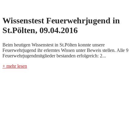
Wissenstest Feuerwehrjugend in
St.Pölten, 09.04.2016
Beim heutigen Wissenstest in St.Pölten konnte unsere
Feuerwehrjugend ihr erlerntes Wissen unter Beweis stellen. Alle 9
Feuerwehrjugendmitglieder bestanden erfolgreich: 2...
+ mehr lesen