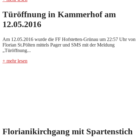
Türöffnung in Kammerhof am
12.05.2016
Am 12.05.2016 wurde die FF Hofstetten-Grünau um 22:57 Uhr von
Florian St.Pölten mittels Pager und SMS mit der Meldung
„Türöffnung...
+ mehr lesen
Florianikirchgang mit Spartenstich