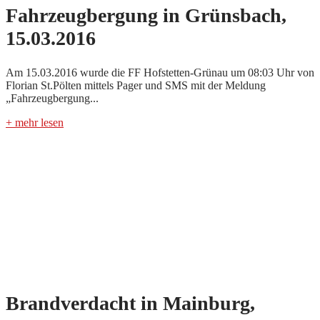
Fahrzeugbergung in Grünsbach,
15.03.2016
Am 15.03.2016 wurde die FF Hofstetten-Grünau um 08:03 Uhr von
Florian St.Pölten mittels Pager und SMS mit der Meldung
„Fahrzeugbergung...
+ mehr lesen
Brandverdacht in Mainburg,