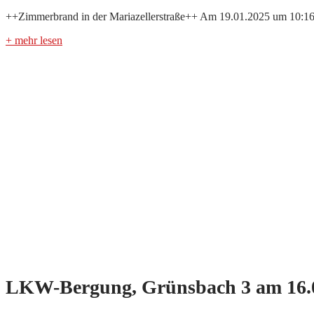
++Zimmerbrand in der Mariazellerstraße++ Am 19.01.2025 um 10:16 
+ mehr lesen
LKW-Bergung, Grünsbach 3 am 16.