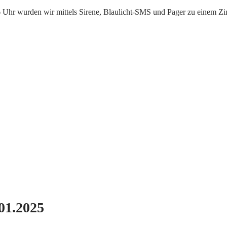
Uhr wurden wir mittels Sirene, Blaulicht-SMS und Pager zu einem Zi
01.2025