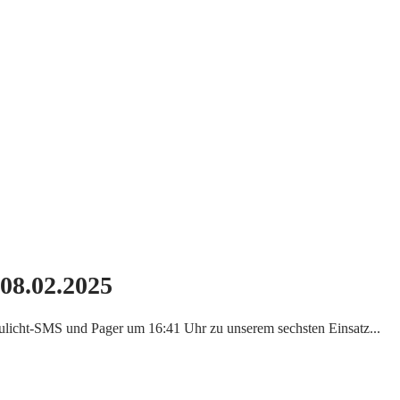
08.02.2025
aulicht-SMS und Pager um 16:41 Uhr zu unserem sechsten Einsatz...