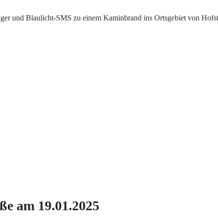
ger und Blaulicht-SMS zu einem Kaminbrand ins Ortsgebiet von Hofste
ße am 19.01.2025