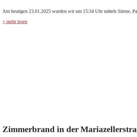
Am heutigen 23.01.2025 wurden wir um 15:34 Uhr mittels Sirene, Pa
+ mehr lesen
Zimmerbrand in der Mariazellerstra