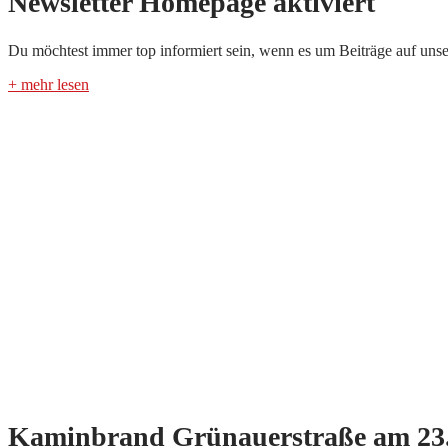
Newsletter Homepage aktiviert
Du möchtest immer top informiert sein, wenn es um Beiträge auf unse
+ mehr lesen
Kaminbrand Grünauerstraße am 23.