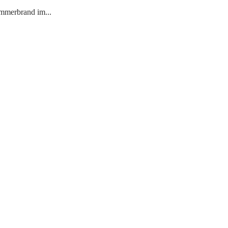
mmerbrand im...