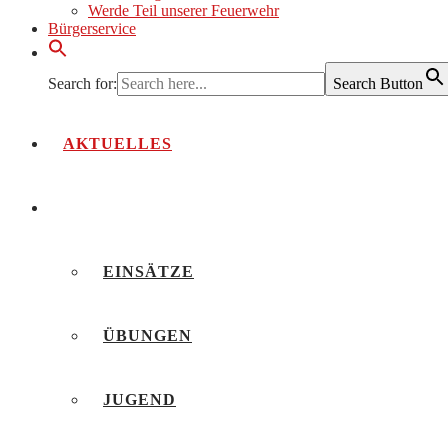
Werde Teil unserer Feuerwehr
Bürgerservice
Search for:
Search Button
AKTUELLES
BERICHTE
EINSÄTZE
ÜBUNGEN
JUGEND