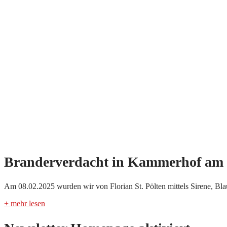
Branderverdacht in Kammerhof am 
Am 08.02.2025 wurden wir von Florian St. Pölten mittels Sirene, Bl
+ mehr lesen