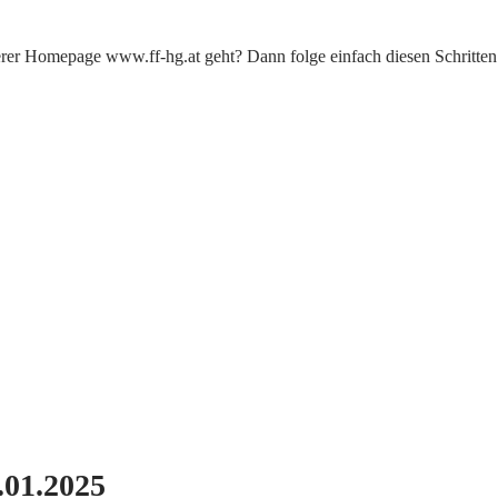
rer Homepage www.ff-hg.at geht? Dann folge einfach diesen Schritten:
01.2025