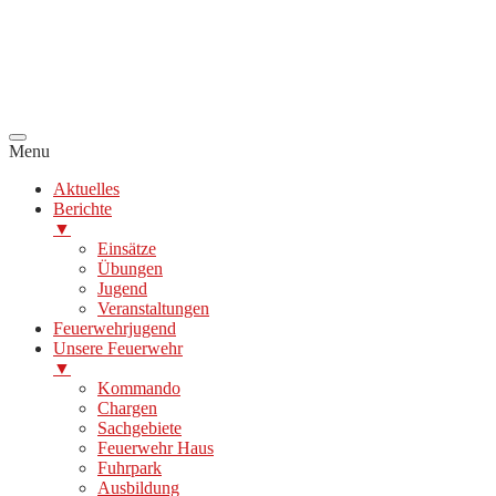
Menu
Aktuelles
Berichte
▼
Einsätze
Übungen
Jugend
Veranstaltungen
Feuerwehrjugend
Unsere Feuerwehr
▼
Kommando
Chargen
Sachgebiete
Feuerwehr Haus
Fuhrpark
Ausbildung